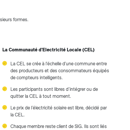
usieurs formes.
La Communauté d'Electricité Locale (CEL)
La CEL se crée à l'échelle d'une commune entre
des producteurs et des consommateurs équipés
de compteurs intelligents.
Les participants sont libres d’intégrer ou de
quitter la CEL à tout moment.
Le prix de l’électricité solaire est libre, décidé par
la CEL.
Chaque membre reste client de SIG. Ils sont liés