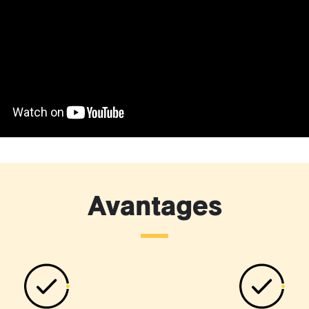
Avantages