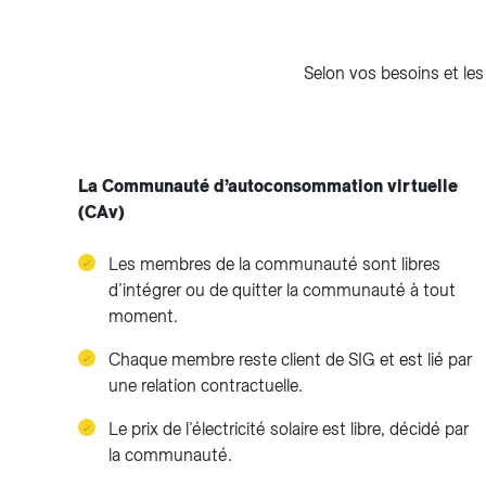
Selon vos besoins et les
La Communauté d’autoconsommation virtuelle
(CAv)
Les membres de la communauté sont libres
d’intégrer ou de quitter la communauté à tout
moment.
Chaque membre reste client de SIG et est lié par
une relation contractuelle.
Le prix de l’électricité solaire est libre, décidé par
la communauté.