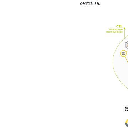
centralisé.