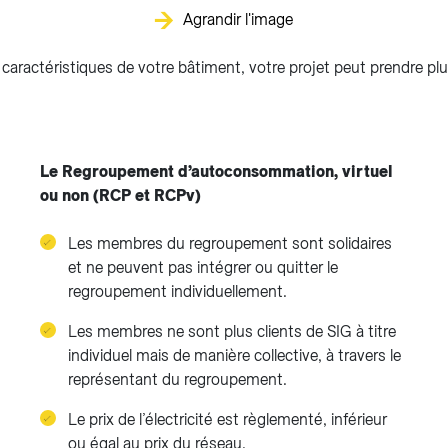
Agrandir l'image
 caractéristiques de votre bâtiment, votre projet peut prendre pl
Le Regroupement d’autoconsommation, virtuel
ou non (RCP et RCPv)
Les membres du regroupement sont solidaires
et ne peuvent pas intégrer ou quitter le
regroupement individuellement.
Les membres ne sont plus clients de SIG à titre
individuel mais de manière collective, à travers le
représentant du regroupement.
Le prix de l’électricité est règlementé, inférieur
ou égal au prix du réseau.