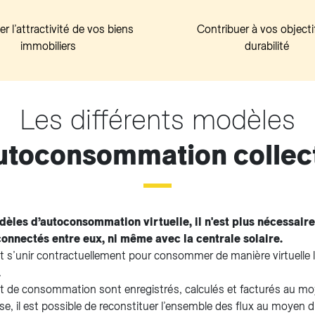
r l’attractivité de vos biens
Contribuer à vos objecti
immobiliers
durabilité
Les différents modèles
utoconsommation collec
les d’autoconsommation virtuelle, il n'est plus nécessaire 
onnectés entre eux, ni même avec la centrale solaire.
s’unir contractuellement pour consommer de manière virtuelle l’
e.
et de consommation sont enregistrés, calculés et facturés au 
base, il est possible de reconstituer l’ensemble des flux au moyen 