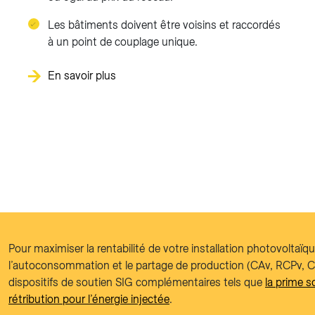
Les bâtiments doivent être voisins et raccordés
à un point de couplage unique.
En savoir plus
Pour maximiser la rentabilité de votre installation photovoltaïq
l’autoconsommation et le partage de production (CAv, RCPv, 
dispositifs de soutien SIG complémentaires tels que
la prime so
rétribution pour l’énergie injectée
.