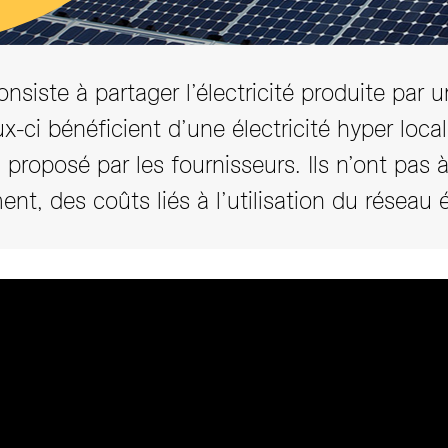
iste à partager l’électricité produite par un
ux-ci bénéficient d’une électricité hyper loc
proposé par les fournisseurs. Ils n’ont pas 
ent, des coûts liés à l’utilisation du réseau 