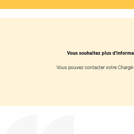
Vous souhaitez plus d'informa
Vous pouvez contacter votre Chargé∙e