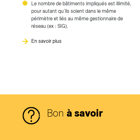
Le nombre de bâtiments impliqués est illimité,
pour autant qu’ils soient dans le même
périmètre et liés au même gestionnaire de
réseau (ex : SIG).
En savoir plus
Bon
à savoir