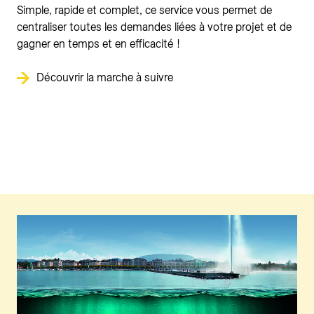
Simple, rapide et complet, ce service vous permet de
centraliser toutes les demandes liées à votre projet et de
gagner en temps et en efficacité !
Découvrir la marche à suivre