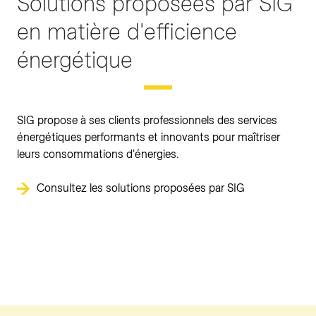
Solutions proposées par SIG
en matière d'efficience
énergétique
SIG propose à ses clients professionnels des services
énergétiques performants et innovants pour maîtriser
leurs consommations d'énergies.
Consultez les solutions proposées par SIG