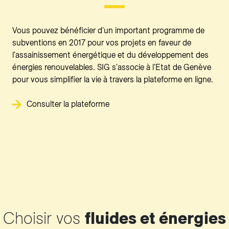
Vous pouvez bénéficier d'un important programme de
subventions en 2017 pour vos projets en faveur de
l'assainissement énergétique et du développement des
énergies renouvelables. SIG s'associe à l'Etat de Genève
pour vous simplifier la vie à travers la plateforme en ligne.
Consulter la plateforme
Choisir vos
fluides et énergies