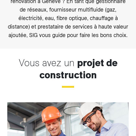
rénovation à Genève ? En tant que gestionnaire
de réseaux, fournisseur multifluide (gaz,
électricité, eau, fibre optique, chauffage à
distance) et prestataire de services à haute valeur
ajoutée, SIG vous guide pour faire les bons choix.
Vous avez un
projet de
construction