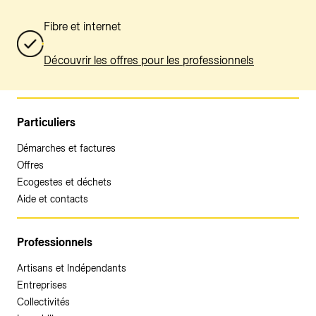
Fibre et internet
Découvrir les offres pour les professionnels
Particuliers
Démarches et factures
Offres
Ecogestes et déchets
Aide et contacts
Professionnels
Artisans et Indépendants
Entreprises
Collectivités