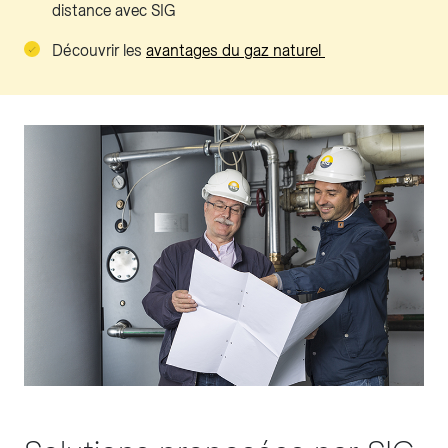
distance avec SIG
Découvrir les
avantages du gaz naturel