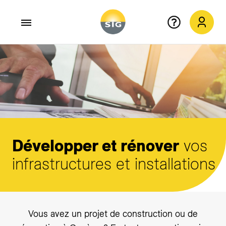
Aller au contenu principal
Développer et rénover
vos
infrastructures et installations
Vous avez un projet de construction ou de