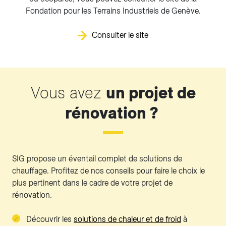
Fondation pour les Terrains Industriels de Genève.
Consulter le site
Vous avez
un projet de
rénovation ?
SIG propose un éventail complet de solutions de
chauffage. Profitez de nos conseils pour faire le choix le
plus pertinent dans le cadre de votre projet de
rénovation.
Découvrir les
solutions de chaleur et de froid
à