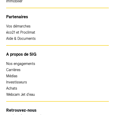
Immobilier
Partenaires
Vos démarches
éco21 et Proclimat
Aide & Documents
A propos de SIG
Nos engagements
Carrières
Médias
Investisseurs
Achats
Webcam Jet d'eau
Retrouvez-nous