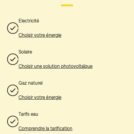
Electricité
Choisir votre énergie
Solaire
Choisir une solution photovoltaïque
Gaz naturel
Choisir votre énergie
Tarifs eau
Comprendre la tarification