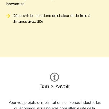
innovantes.
Découvrir les solutions de chaleur et de froid à
distance avec SIG
Bon à savoir
Pour vos projets d’implantations en zones industrielles
ou écoparcs, vous pouvez consulter le site de la