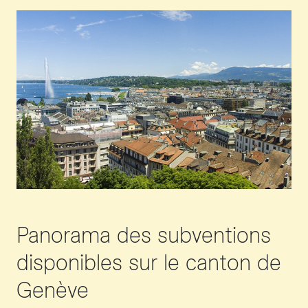
Panorama des subventions
disponibles sur le canton de
Genève