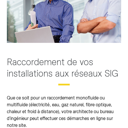
Raccordement de vos
installations aux réseaux SIG
Que ce soit pour un raccordement monofluide ou
multifluide (électricité, eau, gaz naturel, fibre optique,
chaleur et froid à distance), votre architecte ou bureau
d'ingénieur peut effectuer ces démarches en ligne sur
notre site.