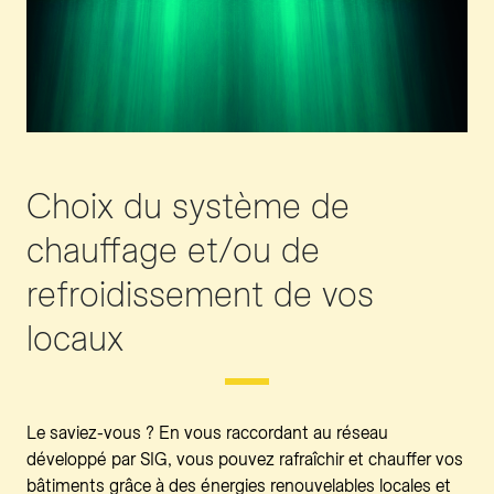
Choix du système de
chauffage et/ou de
refroidissement de vos
locaux
Le saviez-vous ? En vous raccordant au réseau
développé par SIG, vous pouvez rafraîchir et chauffer vos
bâtiments grâce à des énergies renouvelables locales et