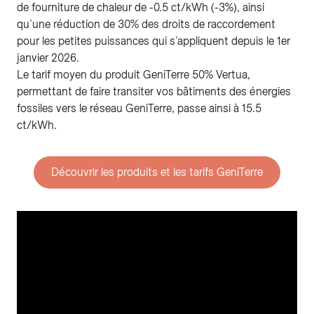
de fourniture de chaleur de -0.5 ct/kWh (-3%), ainsi
qu’une réduction de 30% des droits de raccordement
pour les petites puissances qui s’appliquent depuis le 1er
janvier 2026.
Le tarif moyen du produit GeniTerre 50% Vertua,
permettant de faire transiter vos bâtiments des énergies
fossiles vers le réseau GeniTerre, passe ainsi à 15.5
ct/kWh.
Découvrir les produits et les tarifs GeniTerre