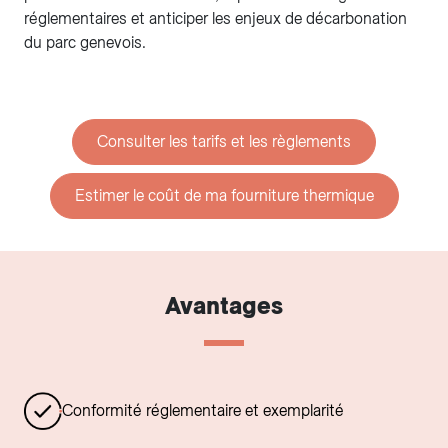
réglementaires et anticiper les enjeux de décarbonation
du parc genevois.
Consulter les tarifs et les règlements
Estimer le coût de ma fourniture thermique
Avantages
Conformité réglementaire et exemplarité