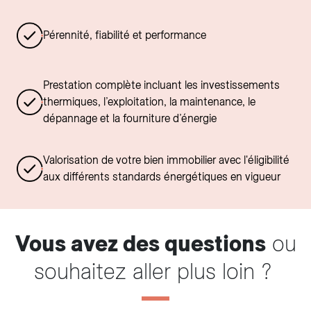
Pérennité, fiabilité et performance
Prestation complète incluant les investissements
thermiques, l’exploitation, la maintenance, le
dépannage et la fourniture d’énergie
Valorisation de votre bien immobilier avec l'éligibilité
aux différents standards énergétiques en vigueur
Vous avez des questions
ou
souhaitez aller plus loin ?