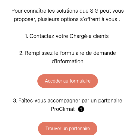
Pour connaître les solutions que SIG peut vous
proposer, plusieurs options s'offrent à vous :
1. Contactez votre Chargé∙e clients
2. Remplissez le formulaire de demande
d’information
Accéder au formulaire
3. Faites-vous accompagner par un partenaire
ProClimat
?
Trouver un partenaire