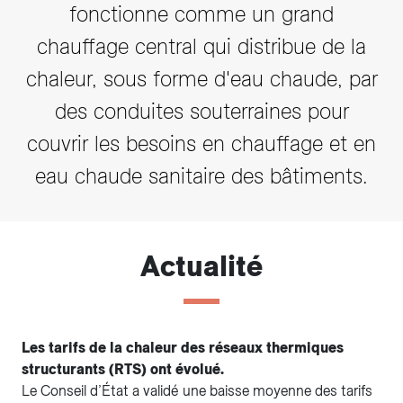
fonctionne comme un grand
chauffage central qui distribue de la
chaleur, sous forme d'eau chaude, par
des conduites souterraines pour
couvrir les besoins en chauffage et en
eau chaude sanitaire des bâtiments.
Actualité
Les tarifs de la chaleur des réseaux thermiques
structurants (RTS) ont évolué.
Le Conseil d’État a validé une baisse moyenne des tarifs