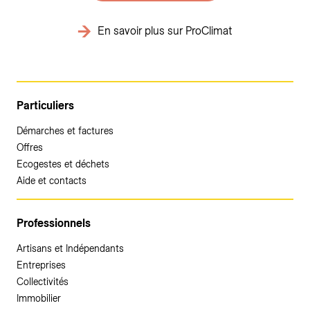
En savoir plus sur ProClimat
Particuliers
Démarches et factures
Offres
Ecogestes et déchets
Aide et contacts
Professionnels
Artisans et Indépendants
Entreprises
Collectivités
Immobilier