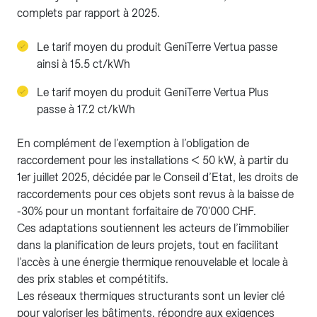
complets par rapport à 2025.
Le tarif moyen du produit GeniTerre Vertua passe
ainsi à 15.5 ct/kWh
Le tarif moyen du produit GeniTerre Vertua Plus
passe à 17.2 ct/kWh
En complément de l’exemption à l’obligation de
raccordement pour les installations < 50 kW, à partir du
1er juillet 2025, décidée par le Conseil d’Etat, les droits de
raccordements pour ces objets sont revus à la baisse de
-30% pour un montant forfaitaire de 70'000 CHF.
Ces adaptations soutiennent les acteurs de l’immobilier
dans la planification de leurs projets, tout en facilitant
l’accès à une énergie thermique renouvelable et locale à
des prix stables et compétitifs.
Les réseaux thermiques structurants sont un levier clé
pour valoriser les bâtiments, répondre aux exigences