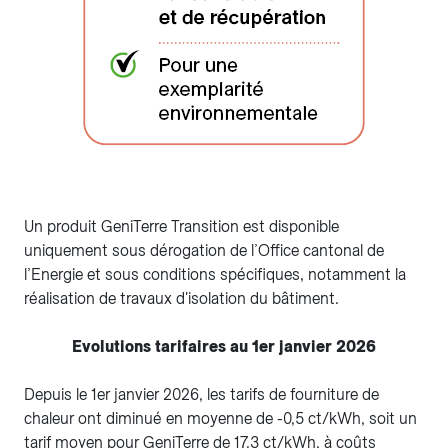
Un produit GeniTerre Transition est disponible
uniquement sous dérogation de l’Office cantonal de
l’Energie et sous conditions spécifiques, notamment la
réalisation de travaux d'isolation du bâtiment.
Evolutions tarifaires au 1er janvier 2026
Depuis le 1er janvier 2026, les tarifs de fourniture de
chaleur ont diminué en moyenne de -0,5 ct/kWh, soit un
tarif moyen pour GeniTerre de 17.3 ct/kWh, à coûts