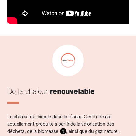
De la chaleur
renouvelable
La chaleur qui circule dans le réseau GeniTerre est
actuellement produite à partir de la valorisation des
déchets, de la biomasse
, ainsi que du gaz naturel.
?