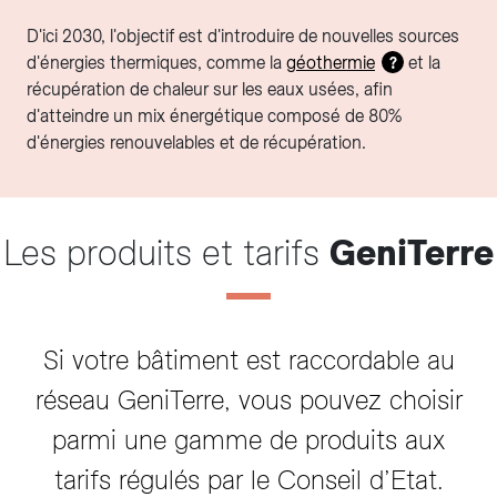
D'ici 2030, l'objectif est d'introduire de nouvelles sources
d'énergies thermiques, comme la
géothermie
et la
?
récupération de chaleur sur les eaux usées, afin
d'atteindre un mix énergétique composé de 80%
d'énergies renouvelables et de récupération.
Les produits et tarifs
GeniTerre
Si votre bâtiment est raccordable au
réseau GeniTerre, vous pouvez choisir
parmi une gamme de produits aux
tarifs régulés par le Conseil d’Etat.