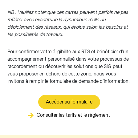
NB : Veuillez noter que ces cartes peuvent parfois ne pas
refléter avec exactitude la dynamique réelle du
déploiement des réseaux, qui évolue selon les besoins et
les possibilités de travaux.
Pour confirmer votre éligibilité aux RTS et bénéficier d'un
accompagnement personnalisé dans votre processus de
raccordement ou découvrir les solutions que SIG peut
vous proposer en dehors de cette zone, nous vous
invitons à remplir le formulaire de demande d’information.
Accéder au formulaire
Consulter les tarifs et le règlement