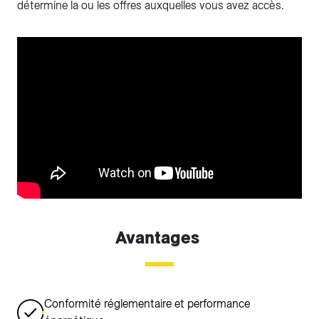
détermine la ou les offres auxquelles vous avez accès.
Avantages
Conformité réglementaire et performance