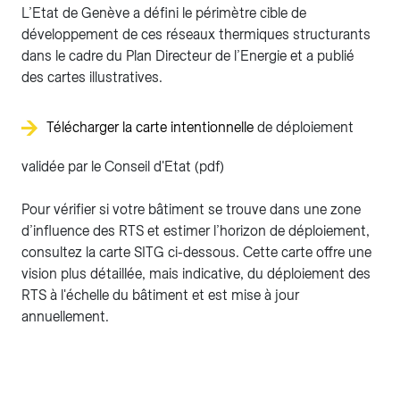
L’Etat de Genève a défini le périmètre cible de
développement de ces réseaux thermiques structurants
dans le cadre du Plan Directeur de l’Energie et a publié
des cartes illustratives.
Télécharger la carte intentionnelle
de déploiement
validée par le Conseil d'Etat (pdf)
Pour vérifier si votre bâtiment se trouve dans une zone
d’influence des RTS et estimer l’horizon de déploiement,
consultez la carte SITG ci-dessous. Cette carte offre une
vision plus détaillée, mais indicative, du déploiement des
RTS à l'échelle du bâtiment et est mise à jour
annuellement.