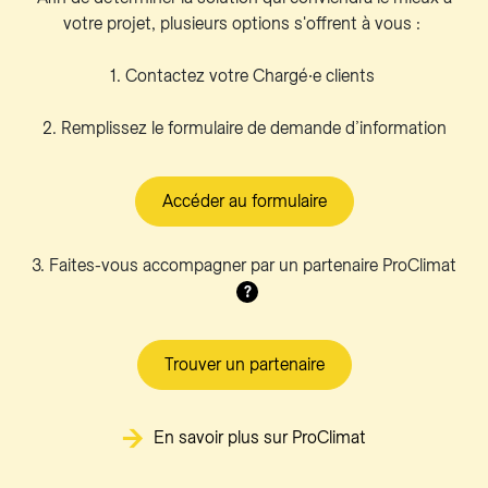
votre projet, plusieurs options s'offrent à vous :
1. Contactez votre Chargé∙e clients
2. Remplissez le formulaire de demande d’information
Accéder au formulaire
3. Faites-vous accompagner par un partenaire ProClimat
?
Trouver un partenaire
En savoir plus sur ProClimat