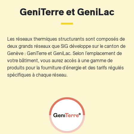
GeniTerre et GeniLac
Les réseaux thermiques structurants sont composés de
deux grands réseaux que SIG développe sur le canton de
Genève : GeniTerre et GeniLac. Selon l’emplacement de
votre bâtiment, vous aurez accès à une gamme de
produits pour la fourniture d’énergie et des tarifs régulés
spécifiques à chaque réseau.