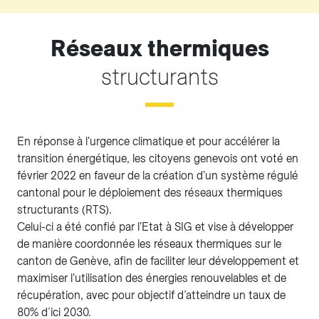
Réseaux thermiques
structurants
En réponse à l'urgence climatique et pour accélérer la
transition énergétique, les citoyens genevois ont voté en
février 2022 en faveur de la création d'un système régulé
cantonal pour le déploiement des réseaux thermiques
structurants (RTS).
Celui-ci a été confié par l'Etat à SIG et vise à développer
de manière coordonnée les réseaux thermiques sur le
canton de Genève, afin de faciliter leur développement et
maximiser l'utilisation des énergies renouvelables et de
récupération, avec pour objectif d’atteindre un taux de
80% d’ici 2030.