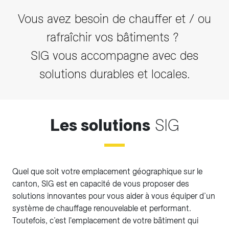
Vous avez besoin de chauffer et / ou
rafraîchir vos bâtiments ?
SIG vous accompagne avec des
solutions durables et locales.
Les solutions
SIG
Quel que soit votre emplacement géographique sur le
canton, SIG est en capacité de vous proposer des
solutions innovantes pour vous aider à vous équiper d’un
système de chauffage renouvelable et performant.
Toutefois, c’est l'emplacement de votre bâtiment qui