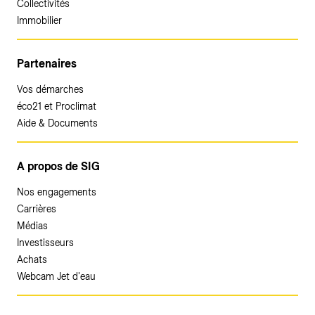
Collectivités
Immobilier
Partenaires
Vos démarches
éco21 et Proclimat
Aide & Documents
A propos de SIG
Nos engagements
Carrières
Médias
Investisseurs
Achats
Webcam Jet d'eau