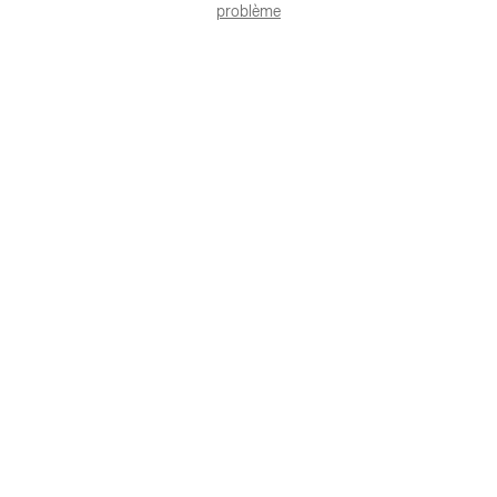
problème