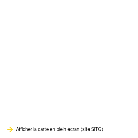
Afficher la carte en plein écran (site SITG)