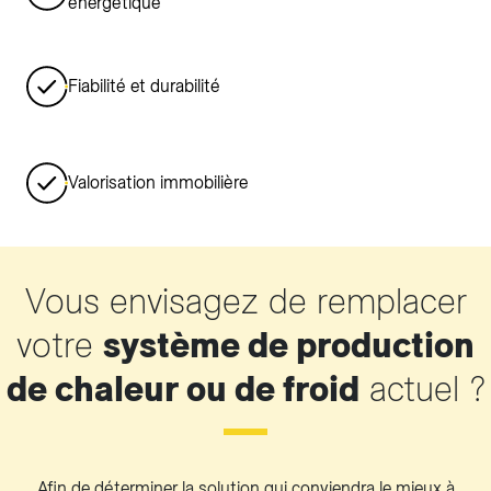
énergétique
Fiabilité et durabilité
Valorisation immobilière
Vous envisagez de remplacer
votre
système de production
de chaleur ou de froid
actuel ?
Afin de déterminer la solution qui conviendra le mieux à