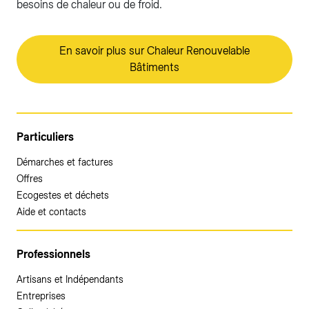
besoins de chaleur ou de froid.
En savoir plus sur Chaleur Renouvelable
Bâtiments
Particuliers
Démarches et factures
Offres
Ecogestes et déchets
Aide et contacts
Professionnels
Artisans et Indépendants
Entreprises