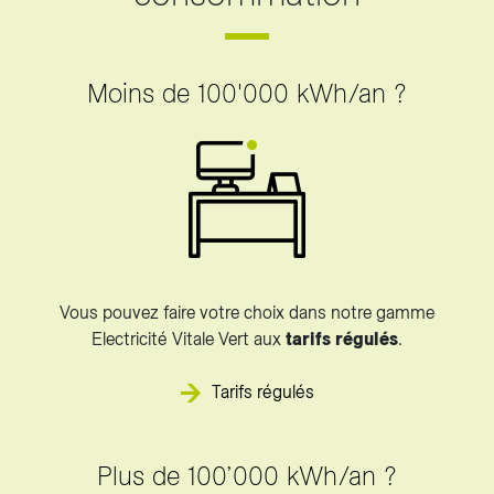
Moins de 100'000 kWh/an ?
Vous pouvez faire votre choix dans notre gamme
Electricité Vitale Vert aux
tarifs régulés
.
Tarifs régulés
Plus de 100’000 kWh/an ?