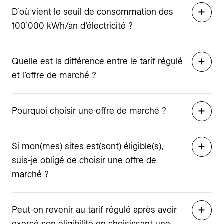
D’où vient le seuil de consommation des
100’000 kWh/an d’électricité ?
Quelle est la différence entre le tarif régulé
et l’offre de marché ?
Pourquoi choisir une offre de marché ?
Si mon(mes) sites est(sont) éligible(s),
suis-je obligé de choisir une offre de
marché ?
Peut-on revenir au tarif régulé après avoir
exercé son éligibilité en choisissant une