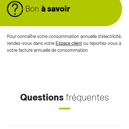
Bon
à savoir
Pour connaître votre consommation annuelle d'électricité,
rendez-vous dans votre
Espace client
ou reportez-vous à
votre facture annuelle de consommation
Questions
fréquentes