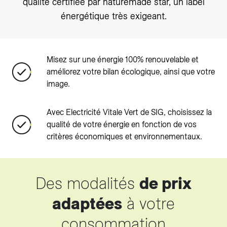
qualité certifiée par naturemade star, un label
énergétique très exigeant.
Misez sur une énergie 100% renouvelable et
améliorez votre bilan écologique, ainsi que votre
image.
Avec Electricité Vitale Vert de SIG, choisissez la
qualité de votre énergie en fonction de vos
critères économiques et environnementaux.
Des modalités
de prix
adaptées
à votre
consommation