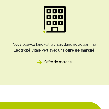
Vous pouvez faire votre choix dans notre gamme
Electricité Vitale Vert avec une
offre de marché
Offre de marché