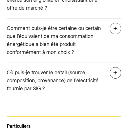
offre de marché ?
Comment puis-je être certaine ou certain
que l’équivalent de ma consommation
énergétique a bien été produit
conformément à mon choix ?
Où puis-je trouver le détail (source,
composition, provenance) de l'électricité
fournie par SIG ?
Particuliers