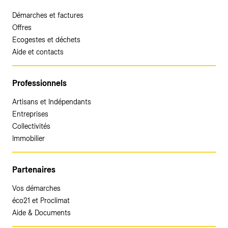
Démarches et factures
Offres
Ecogestes et déchets
Aide et contacts
Professionnels
Artisans et Indépendants
Entreprises
Collectivités
Immobilier
Partenaires
Vos démarches
éco21 et Proclimat
Aide & Documents