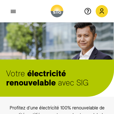
Aller au contenu principal
Votre
électricité
renouvelable
avec SIG
Profitez d’une électricité 100% renouvelable de