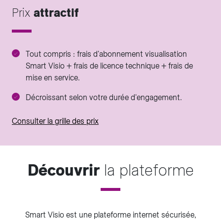
Prix
attractif
Tout compris : frais d'abonnement visualisation
Smart Visio + frais de licence technique + frais de
mise en service.
Décroissant selon votre durée d'engagement.
Consulter la grille des prix
Découvrir
la plateforme
Smart Visio est une plateforme internet sécurisée,