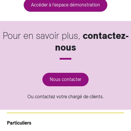
Accéder à l'espace démonstration
Pour en savoir plus,
contactez-
nous
Nous contacter
Ou contactez votre chargé de clients.
Particuliers