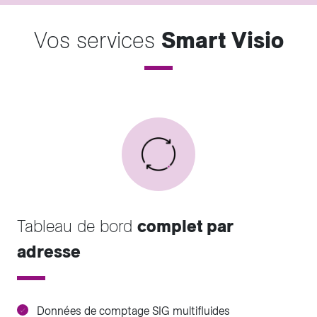
Vos services
Smart Visio
Tableau de bord
complet par
adresse
Données de comptage SIG multifluides