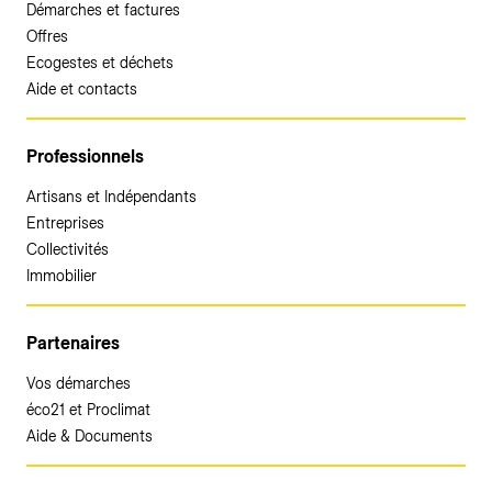
Démarches et factures
Offres
Ecogestes et déchets
Aide et contacts
Professionnels
Artisans et Indépendants
Entreprises
Collectivités
Immobilier
Partenaires
Vos démarches
éco21 et Proclimat
Aide & Documents