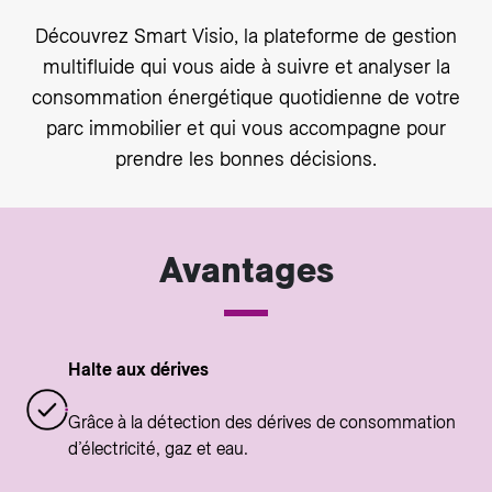
Découvrez Smart Visio, la plateforme de gestion
multifluide qui vous aide à suivre et analyser la
consommation énergétique quotidienne de votre
parc immobilier et qui vous accompagne pour
prendre les bonnes décisions.
Avantages
Halte aux dérives
Grâce à la détection des dérives de consommation
d’électricité, gaz et eau.