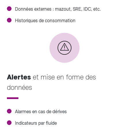
Données externes : mazout, SRE, IDC, etc.
Historiques de consommation
Alertes
et mise en forme des
données
Alarmes en cas de dérives
Indicateurs par fluide