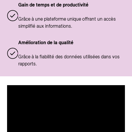
Gain de temps et de productivité
Grâce à une plateforme unique offrant un accès
simplifié aux informations.
Amélioration de la qualité
Grâce à la fiabilité des données utilisées dans vos
rapports.