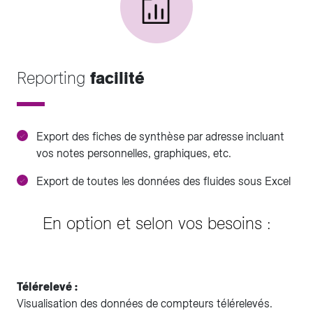
Reporting
facilité
Export des fiches de synthèse par adresse incluant
vos notes personnelles, graphiques, etc.
Export de toutes les données des fluides sous Excel
En option et selon vos besoins :
Télérelevé :
Visualisation des données de compteurs télérelevés.