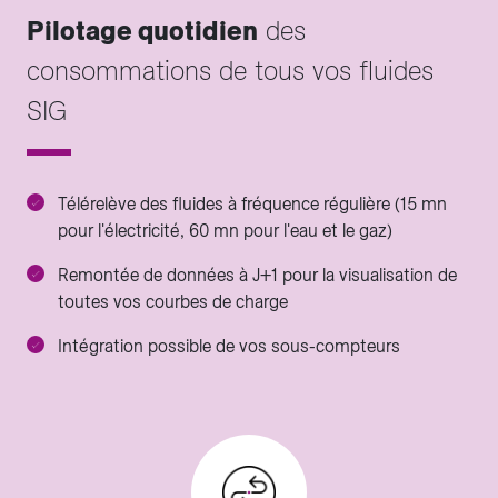
Pilotage quotidien
des
consommations de tous vos fluides
SIG
Télérelève des fluides à fréquence régulière (15 mn
pour l'électricité, 60 mn pour l'eau et le gaz)
Remontée de données à J+1 pour la visualisation de
toutes vos courbes de charge
Intégration possible de vos sous-compteurs