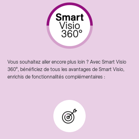
Vous souhaitez aller encore plus loin ? Avec Smart Visio
360°, bénéficiez de tous les avantages de Smart Visio,
enrichis de fonctionnalités complémentaires :