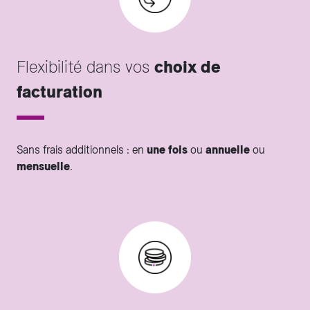
Flexibilité dans vos
choix de
facturation
Sans frais additionnels : en
une fois
ou
annuelle
ou
mensuelle
.