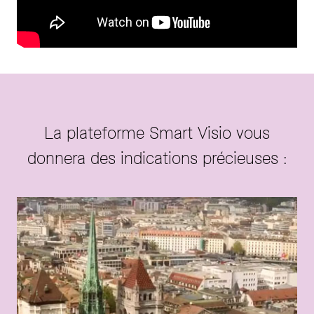
La plateforme Smart Visio vous
donnera des indications précieuses :