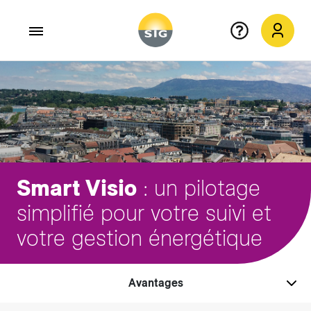
Aller au contenu principal
Smart Visio
: un pilotage
simplifié pour votre suivi et
votre gestion énergétique
Avantages