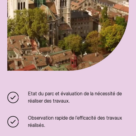
Etat du parc et évaluation de la nécessité de
réaliser des travaux.
Observation rapide de l’efficacité des travaux
réalisés.