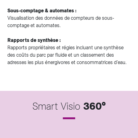
Sous-comptage & automates :
Visualisation des données de compteurs de sous-
comptage et automates.
Rapports de synthèse :
Rapports propriétaires et régies incluant une synthèse
des coûts du parc par fluide et un classement des
adresses les plus énergivores et consommatrices d’eau.
Smart Visio
360°