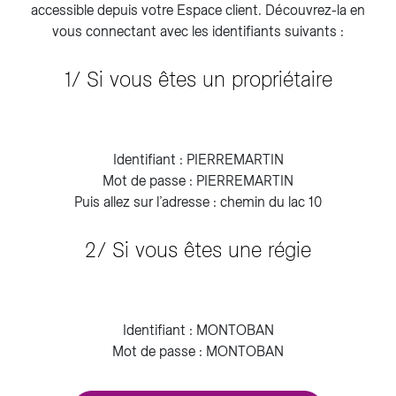
accessible depuis votre Espace client. Découvrez-la en
vous connectant avec les identifiants suivants :
1/ Si vous êtes un propriétaire
Identifiant : PIERREMARTIN
Mot de passe : PIERREMARTIN
Puis allez sur l’adresse : chemin du lac 10
2/ Si vous êtes une régie
Identifiant : MONTOBAN
Mot de passe : MONTOBAN