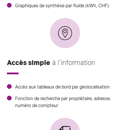
Graphiques de synthèse par fluide (kWh, CHF)
Accès simple
à l’information
Accès aux tableaux de bord par géolocalisation
Fonction de recherche par propriétaire, adresse,
numéro de compteur