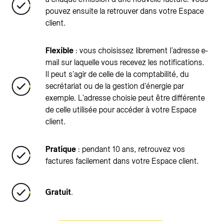
pouvez ensuite la retrouver dans votre Espace
client.
Flexible
: vous choisissez librement l’adresse e-
mail sur laquelle vous recevez les notifications.
Il peut s'agir de celle de la comptabilité, du
secrétariat ou de la gestion d'énergie par
exemple. L'adresse choisie peut être différente
de celle utilisée pour accéder à votre Espace
client.
Pratique
: pendant 10 ans, retrouvez vos
factures facilement dans votre Espace client.
Gratuit
.