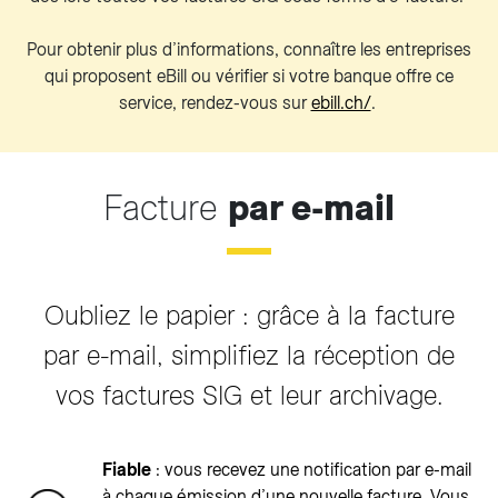
Pour obtenir plus d’informations, connaître les entreprises
qui proposent eBill ou vérifier si votre banque offre ce
service, rendez-vous sur
ebill.ch/
.
Facture
par e-mail
Oubliez le papier : grâce à la facture
par e-mail, simplifiez la réception de
vos factures SIG et leur archivage.
Fiable
: vous recevez une notification par e-mail
à chaque émission d’une nouvelle facture. Vous