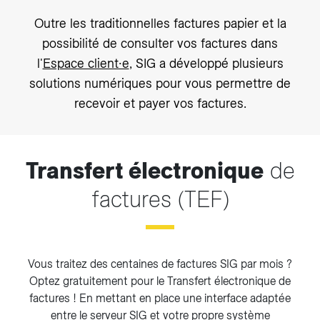
Outre les traditionnelles factures papier et la
possibilité de consulter vos factures dans
l'
Espace client∙e
, SIG a développé plusieurs
solutions numériques pour vous permettre de
recevoir et payer vos factures.
Transfert électronique
de
factures (TEF)
Vous traitez des centaines de factures SIG par mois ?
Optez gratuitement pour le Transfert électronique de
factures ! En mettant en place une interface adaptée
entre le serveur SIG et votre propre système