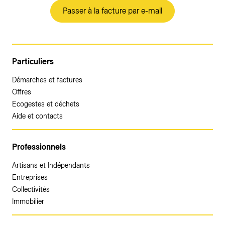
Passer à la facture par e-mail
Particuliers
Démarches et factures
Offres
Ecogestes et déchets
Aide et contacts
Professionnels
Artisans et Indépendants
Entreprises
Collectivités
Immobilier