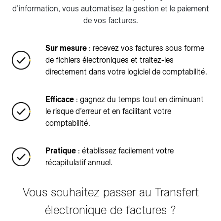
d’information, vous automatisez la gestion et le paiement
de vos factures.
Sur mesure
: recevez vos factures sous forme
de fichiers électroniques et traitez-les
directement dans votre logiciel de comptabilité.
Efficace
: gagnez du temps tout en diminuant
le risque d’erreur et en facilitant votre
comptabilité.
Pratique
: établissez facilement votre
récapitulatif annuel.
Vous souhaitez passer au Transfert
électronique de factures ?