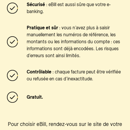
Sécurisé
: eBill est aussi sûre que votre e-
banking.
Pratique et sûr
: vous n’avez plus à saisir
manuellement les numéros de référence, les
montants ou les informations du compte : ces
informations sont déjà encodées. Les risques
d’erreurs sont ainsi limités.
Contrôlable
: chaque facture peut être vérifiée
ou refusée en cas d’inexactitude.
Gratuit.
Pour choisir eBill, rendez-vous sur le site de votre