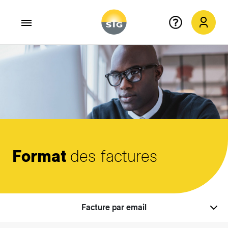
Aller au contenu principal
Format
des factures
Facture par email