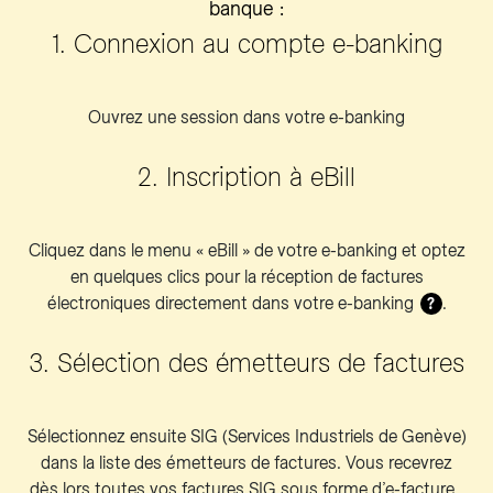
banque :
1. Connexion au compte e-banking
Ouvrez une session dans votre e-banking
2. Inscription à eBill
Cliquez dans le menu « eBill » de votre e-banking et optez
en quelques clics pour la réception de factures
électroniques directement dans votre e-banking
.
?
3. Sélection des émetteurs de factures
Sélectionnez ensuite SIG (Services Industriels de Genève)
dans la liste des émetteurs de factures. Vous recevrez
dès lors toutes vos factures SIG sous forme d’e-facture.