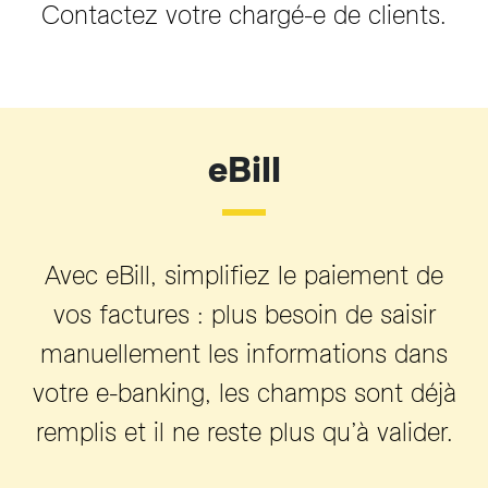
Contactez votre chargé-e de clients.
eBill
Avec eBill, simplifiez le paiement de
vos factures : plus besoin de saisir
manuellement les informations dans
votre e-banking, les champs sont déjà
remplis et il ne reste plus qu’à valider.