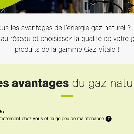
us les avantages de l’énergie gaz naturel ?
s au réseau et choisissez la qualité de votre 
produits de la gamme Gaz Vitale !
es avantages
du gaz natu
 :
directement chez vous et exige peu de maintenance
?