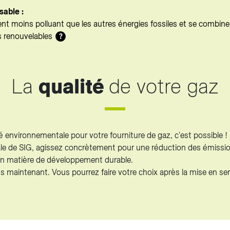
able :
nt moins polluant que les autres énergies fossiles et se combine
s renouvelables
?
La
qualité
de votre gaz
té environnementale pour votre fourniture de gaz, c'est possible !
le de SIG, agissez concrètement pour une réduction des émissi
 en matière de développement durable.
maintenant. Vous pourrez faire votre choix après la mise en ser