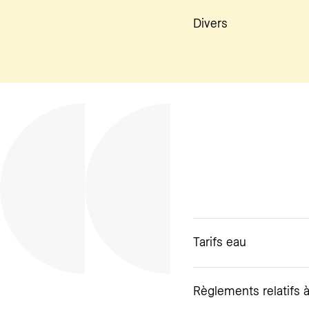
Divers
Tarifs eau
Règlements relatifs à