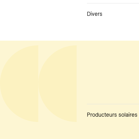
Divers
Producteurs solaires