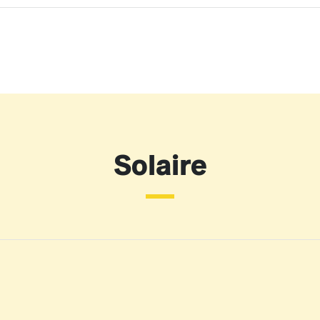
Solaire