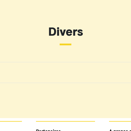
Divers