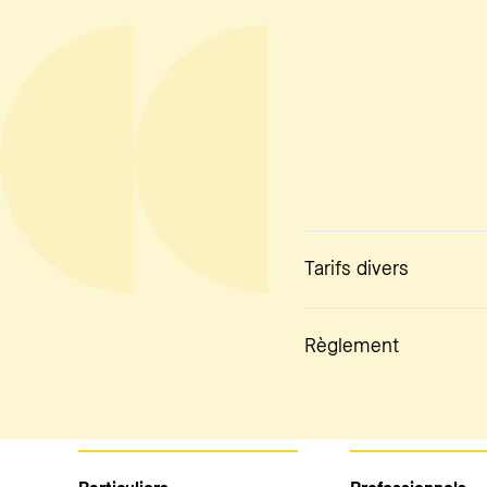
Tarifs divers
Règlement