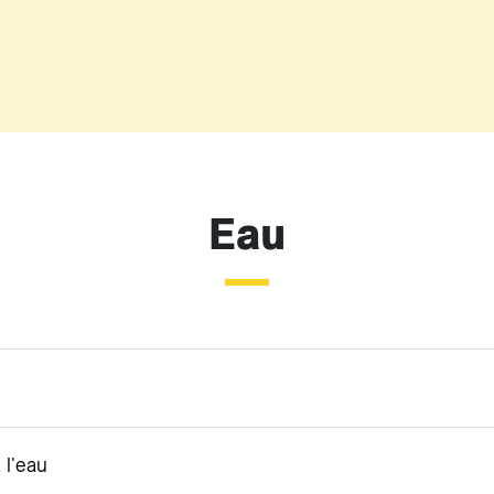
Eau
 l'eau