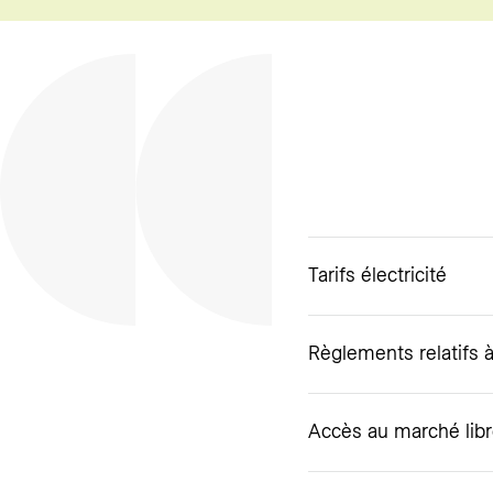
Tarifs électricité
Règlements relatifs à 
Accès au marché libre