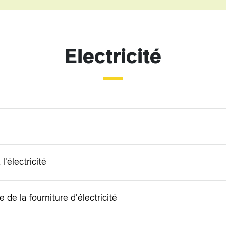
Electricité
l'électricité
 de la fourniture d'électricité