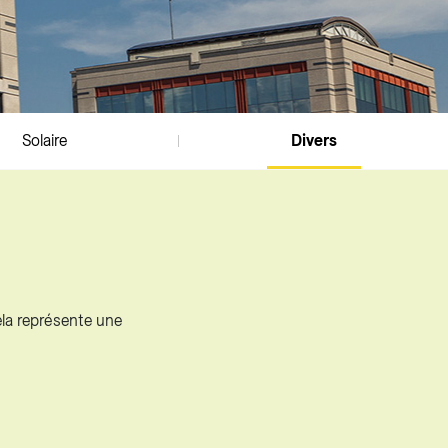
Solaire
Divers
Cela représente une