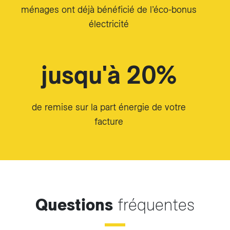
ménages ont déjà bénéficié de l’éco-bonus
électricité
jusqu'à 20%
de remise sur la part énergie de votre
facture
Questions
fréquentes