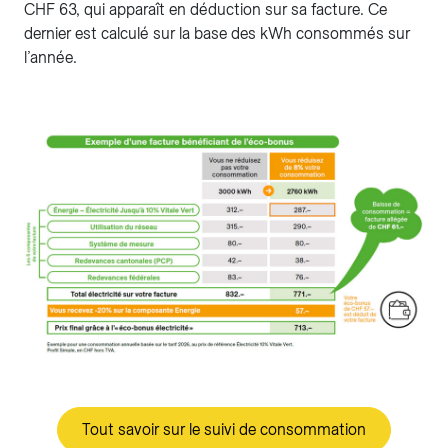
CHF 63, qui apparaît en déduction sur sa facture. Ce
dernier est calculé sur la base des kWh consommés sur
l’année.
Tout savoir sur le suivi de consommation