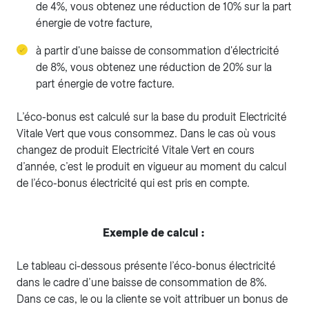
de 4%, vous obtenez une réduction de 10% sur la part
énergie de votre facture,
à partir d'une baisse de consommation d'électricité
de 8%, vous obtenez une réduction de 20% sur la
part énergie de votre facture.
L’éco-bonus est calculé sur la base du produit Electricité
Vitale Vert que vous consommez. Dans le cas où vous
changez de produit Electricité Vitale Vert en cours
d’année, c’est le produit en vigueur au moment du calcul
de l’éco-bonus électricité qui est pris en compte.
Exemple de calcul :
Le tableau ci-dessous présente l’éco-bonus électricité
dans le cadre d’une baisse de consommation de 8%.
Dans ce cas, le ou la cliente se voit attribuer un bonus de