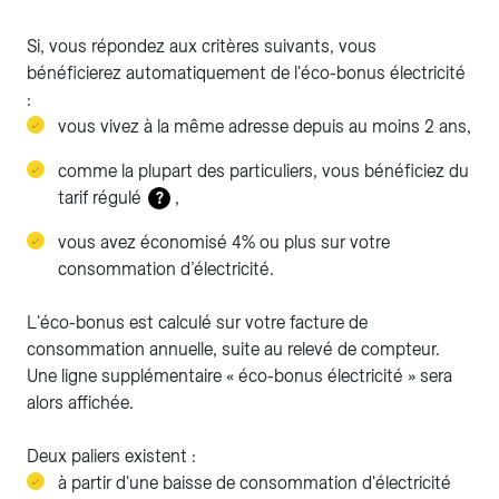
Si, vous répondez aux critères suivants, vous
bénéficierez automatiquement de l'éco-bonus électricité
:
vous vivez à la même adresse depuis au moins 2 ans,
comme la plupart des particuliers, vous bénéficiez du
tarif régulé
,
?
vous avez économisé 4% ou plus sur votre
consommation d’électricité.
L'éco-bonus est calculé sur votre facture de
consommation annuelle, suite au relevé de compteur.
Une ligne supplémentaire « éco-bonus électricité » sera
alors affichée.
Deux paliers existent :
à partir d'une baisse de consommation d'électricité