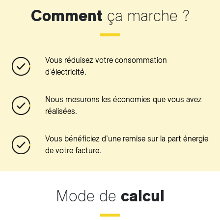
Comment
ça marche ?
Vous réduisez votre consommation
d’électricité.
Nous mesurons les économies que vous avez
réalisées.
Vous bénéficiez d’une remise sur la part énergie
de votre facture.
Mode de
calcul