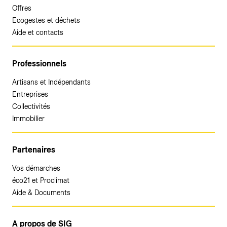
Offres
Ecogestes et déchets
Aide et contacts
Professionnels
Artisans et Indépendants
Entreprises
Collectivités
Immobilier
Partenaires
Vos démarches
éco21 et Proclimat
Aide & Documents
A propos de SIG