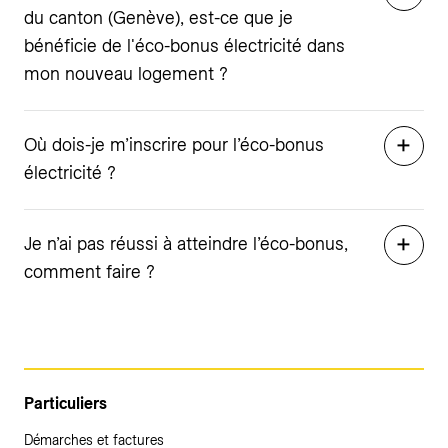
du canton (Genève), est-ce que je
bénéficie de l'éco-bonus électricité dans
mon nouveau logement ?
Où dois-je m’inscrire pour l’éco-bonus
électricité ?
Je n’ai pas réussi à atteindre l’éco-bonus,
comment faire ?
Particuliers
Démarches et factures