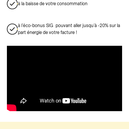
à la baisse de votre consommation
à l’éco-bonus SIG pouvant aller jusqu’à -20% sur la
part énergie de votre facture !