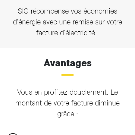
SIG récompense vos économies
d’énergie avec une remise sur votre
facture d’électricité.
Avantages
Vous en profitez doublement. Le
montant de votre facture diminue
grâce :