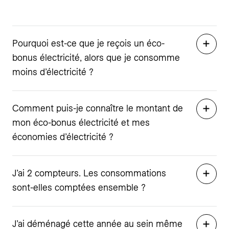
Pourquoi est-ce que je reçois un éco-
bonus électricité, alors que je consomme
moins d’électricité ?
Comment puis-je connaître le montant de
mon éco-bonus électricité et mes
économies d’électricité ?
J’ai 2 compteurs. Les consommations
sont-elles comptées ensemble ?
J’ai déménagé cette année au sein même