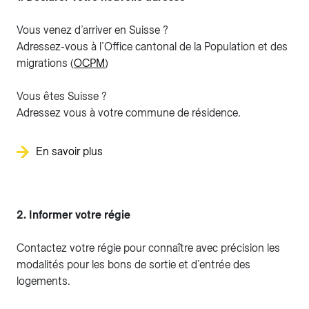
Vous venez d’arriver en Suisse ?
Adressez-vous à l’Office cantonal de la Population et des
migrations (
OCPM
)
Vous êtes Suisse ?
Adressez vous à votre commune de résidence.
En savoir plus
2. Informer votre régie
Contactez votre régie pour connaître avec précision les
modalités pour les bons de sortie et d’entrée des
logements.