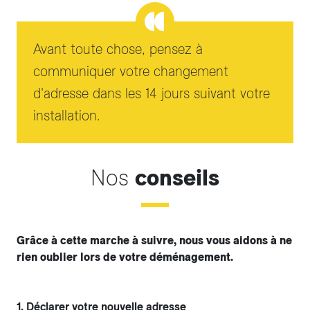
Avant toute chose, pensez à
communiquer votre changement
d'adresse dans les 14 jours suivant votre
installation.
Nos
conseils
Grâce à cette marche à suivre, nous vous aidons à ne
rien oublier lors de votre déménagement.
1. Déclarer votre nouvelle adresse