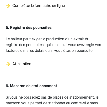
Compléter le formulaire en ligne
5. Registre des poursuites
Le bailleur peut exiger la production d’un extrait du
registre des poursuites, qui indique si vous avez réglé vos
factures dans les délais ou si vous êtes en poursuite.
Attestation
6. Macaron de stationnement
Si vous ne possédez pas de places de stationnement, le
macaron vous permet de stationner au centre-ville sans