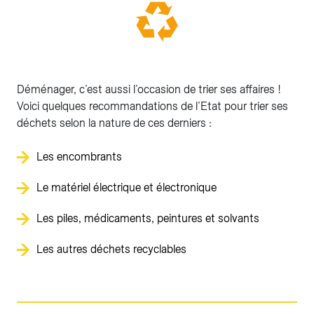
Déménager, c’est aussi l’occasion de trier ses affaires !
Voici quelques recommandations de l’Etat pour trier ses
déchets selon la nature de ces derniers :
Les encombrants
Le matériel électrique et électronique
Les piles, médicaments, peintures et solvants
Les autres déchets recyclables