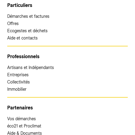
Particuliers
Démarches et factures
Offres
Ecogestes et déchets
Aide et contacts
Professionnels
Artisans et Indépendants
Entreprises
Collectivités
Immobilier
Partenaires
Vos démarches
éco21 et Proclimat
Aide & Documents