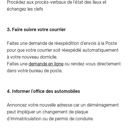
Procédez aux procès-verbaux de l’état des lieux et
échangez les clefs
3. Faire suivre votre courrier
Faites une demande de réexpédition d’envois à la Poste
pour que votre courrier soit réexpédié automatiquement
à votre nouveau domicile.
Faites une
demande en ligne
ou rendez-vous directement
dans votre bureau de poste.
4. Informer l'office des automobiles
Annoncez votre nouvelle adresse car un déménagement
peut impliquer un changement de plaque
d’immatriculation ou de permis de conduire.