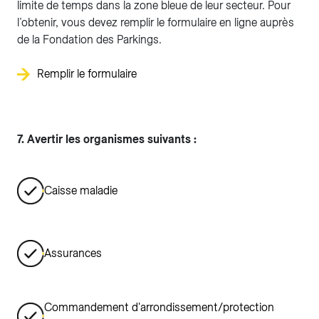
limite de temps dans la zone bleue de leur secteur. Pour
l’obtenir, vous devez remplir le formulaire en ligne auprès
de la Fondation des Parkings.
Remplir le formulaire
7. Avertir les organismes suivants :
Caisse maladie
Assurances
Commandement d'arrondissement/protection