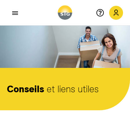
Aller au contenu principal
Conseils
et liens utiles