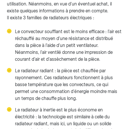
utilisation. Néanmoins, en vue d'un éventuel achat, il
existe quelques informations à prendre en compte.
Il existe 3 familles de radiateurs électriques :
Le convecteur soufflant est le moins efficace : l'air est
réchauffé au moyen d'une résistance et distribué
dans la pièce à l'aide d'un petit ventilateur.
Néanmoins, l'air ventilé donne une impression de
courant d'air et d'assèchement de la pièce.
Le radiateur radiant : la pièce est chauffée par
rayonnement. Ces radiateurs fonctionnent à plus
basse température que les convecteurs, ce qui
permet une consommation d'énergie moindre mais
un temps de chauffe plus long.
Le radiateur à inertie est le plus économe en
électricité : la technologie est similaire à celle du
radiateur radiant, mais ici, un liquide ou un solide