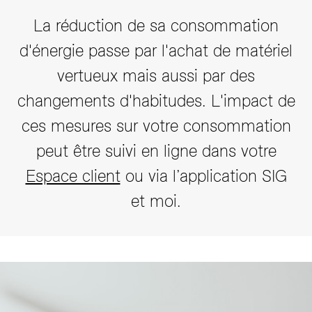
La réduction de sa consommation
d'énergie passe par l'achat de matériel
vertueux mais aussi par des
changements d'habitudes. L'impact de
ces mesures sur votre consommation
peut être suivi en ligne dans votre
Espace client
ou via l’application SIG
et moi.