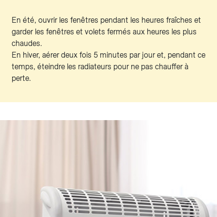
En été, ouvrir les fenêtres pendant les heures fraîches et
garder les fenêtres et volets fermés aux heures les plus
chaudes.
En hiver, aérer deux fois 5 minutes par jour et, pendant ce
temps, éteindre les radiateurs pour ne pas chauffer à
perte.