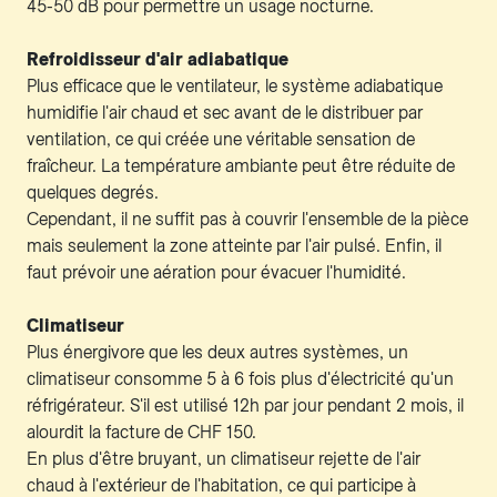
45-50 dB pour permettre un usage nocturne.
Refroidisseur d'air adiabatique
Plus efficace que le ventilateur, le système adiabatique
humidifie l'air chaud et sec avant de le distribuer par
ventilation, ce qui créée une véritable sensation de
fraîcheur. La température ambiante peut être réduite de
quelques degrés.
Cependant, il ne suffit pas à couvrir l'ensemble de la pièce
mais seulement la zone atteinte par l'air pulsé. Enfin, il
faut prévoir une aération pour évacuer l'humidité.
Climatiseur
Plus énergivore que les deux autres systèmes, un
climatiseur consomme 5 à 6 fois plus d'électricité qu'un
réfrigérateur. S'il est utilisé 12h par jour pendant 2 mois, il
alourdit la facture de CHF 150.
En plus d'être bruyant, un climatiseur rejette de l'air
chaud à l'extérieur de l'habitation, ce qui participe à