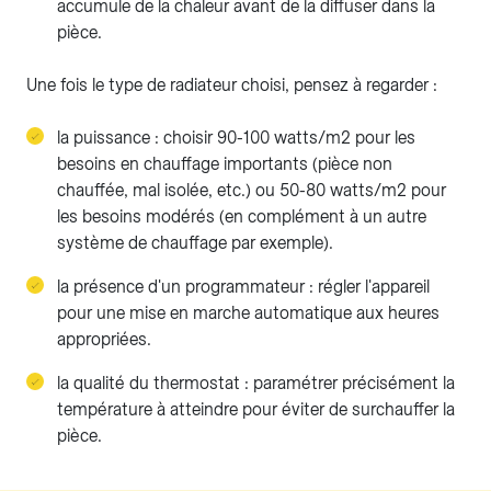
accumule de la chaleur avant de la diffuser dans la
pièce.
Une fois le type de radiateur choisi, pensez à regarder :
la puissance : choisir 90-100 watts/m2 pour les
besoins en chauffage importants (pièce non
chauffée, mal isolée, etc.) ou 50-80 watts/m2 pour
les besoins modérés (en complément à un autre
système de chauffage par exemple).
la présence d'un programmateur : régler l'appareil
pour une mise en marche automatique aux heures
appropriées.
la qualité du thermostat : paramétrer précisément la
température à atteindre pour éviter de surchauffer la
pièce.