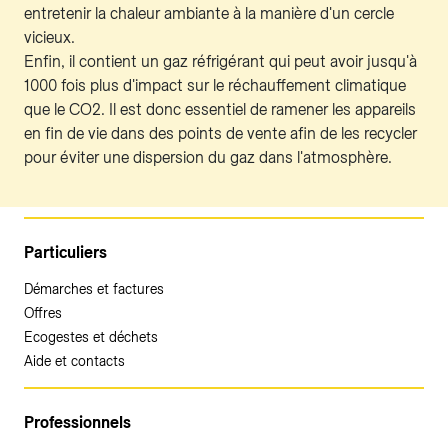
entretenir la chaleur ambiante à la manière d'un cercle
vicieux.
Enfin, il contient un gaz réfrigérant qui peut avoir jusqu'à
1000 fois plus d'impact sur le réchauffement climatique
que le CO2. Il est donc essentiel de ramener les appareils
en fin de vie dans des points de vente afin de les recycler
pour éviter une dispersion du gaz dans l'atmosphère.
Particuliers
Démarches et factures
Offres
Ecogestes et déchets
Aide et contacts
Professionnels