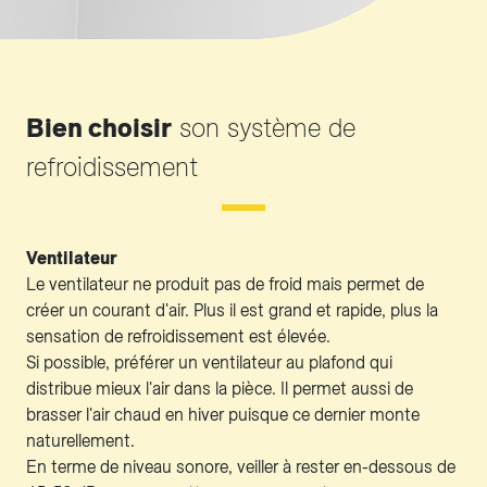
Bien choisir
son système de
refroidissement
Ventilateur
Le ventilateur ne produit pas de froid mais permet de
créer un courant d'air. Plus il est grand et rapide, plus la
sensation de refroidissement est élevée.
Si possible, préférer un ventilateur au plafond qui
distribue mieux l'air dans la pièce. Il permet aussi de
brasser l'air chaud en hiver puisque ce dernier monte
naturellement.
En terme de niveau sonore, veiller à rester en-dessous de