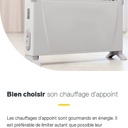
Bien choisir
son chauffage d'appoint
Les chauffages d'appoint sont gourmands en énergie. Il
est préférable de limiter autant que possible leur