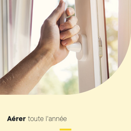
Aérer
toute l'année