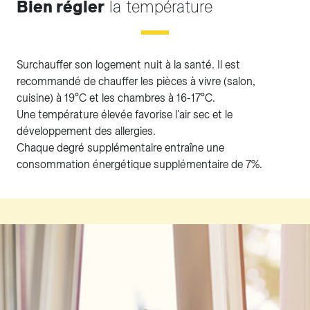
Bien régler
la température
Surchauffer son logement nuit à la santé. Il est
recommandé de chauffer les pièces à vivre (salon,
cuisine) à 19°C et les chambres à 16-17°C.
Une température élevée favorise l'air sec et le
développement des allergies.
Chaque degré supplémentaire entraîne une
consommation énergétique supplémentaire de 7%.