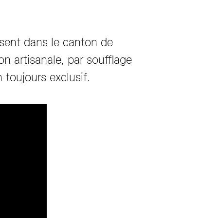
ésent dans le canton de
 artisanale, par soufflage
 toujours exclusif.