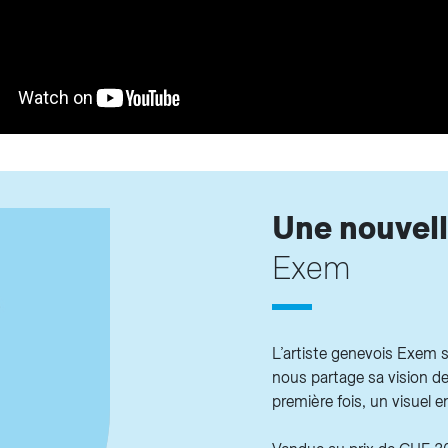
Une nouvell
Exem
L’artiste genevois Exem s
nous partage sa vision de
première fois, un visuel e