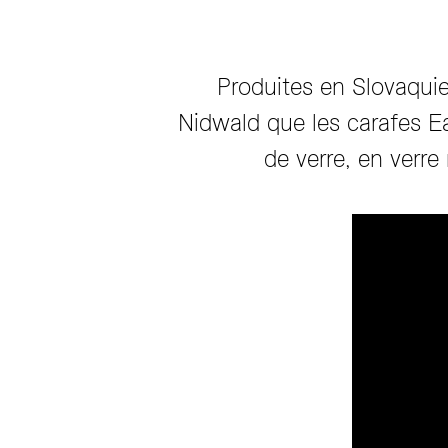
Produites en Slovaquie
Nidwald que les carafes E
de verre, en verre