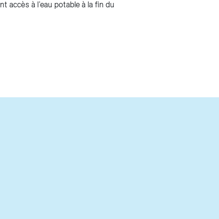
t accès à l’eau potable à la fin du