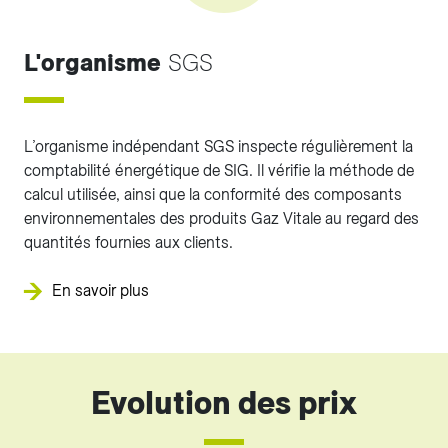
L'organisme
SGS
L’organisme indépendant SGS inspecte régulièrement la
comptabilité énergétique de SIG. Il vérifie la méthode de
calcul utilisée, ainsi que la conformité des composants
environnementales des produits Gaz Vitale au regard des
quantités fournies aux clients.
En savoir plus
Evolution des prix