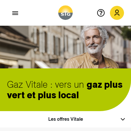
Aller au contenu principal
Gaz Vitale : vers un
gaz plus
vert et plus local
Les offres Vitale