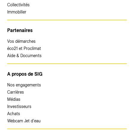
Collectivités
Immobilier
Partenaires
Vos démarches
éco21 et Proclimat
Aide & Documents
A propos de SIG
Nos engagements
Carrières
Médias
Investisseurs
Achats
Webcam Jet d'eau