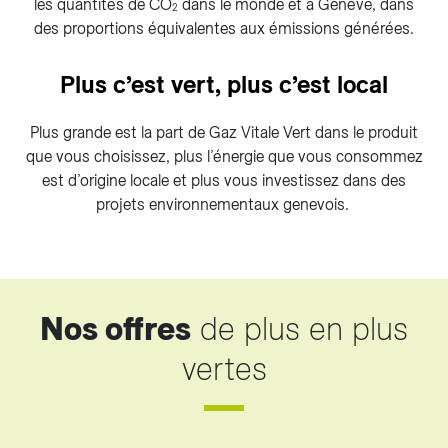
les quantités de CO
dans le monde et à Genève, dans
2
des proportions équivalentes aux émissions générées.
Plus c’est vert, plus c’est local
Plus grande est la part de Gaz Vitale Vert dans le produit
que vous choisissez, plus l’énergie que vous consommez
est d’origine locale et plus vous investissez dans des
projets environnementaux genevois.
Nos offres
de plus en plus
vertes