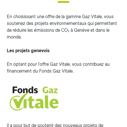
En choisissant une offre de la gamme Gaz Vitale, vous
soutenez des projets environnementaux qui permettent
de réduire les émissions de CO
à Genève et dans le
2
monde.
Les projets genevois
En optant pour l'offre Gaz Vitale, vous contribuez au
financement du Fonds Gaz Vitale.
Il a pour but de soutenir des nouveaux projets de