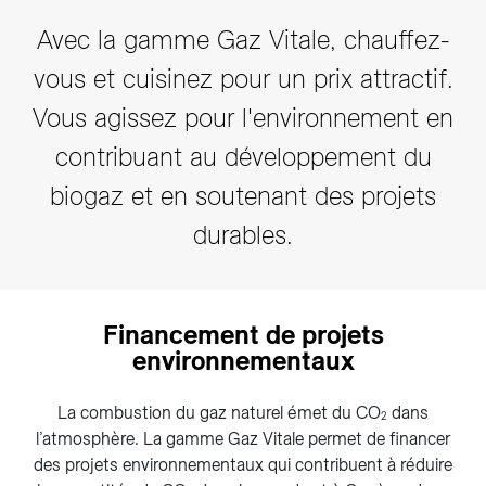
Avec la gamme Gaz Vitale, chauffez-
vous et cuisinez pour un prix attractif.
Vous agissez pour l'environnement en
contribuant au développement du
biogaz et en soutenant des projets
durables.
Financement de projets
environnementaux
La combustion du gaz naturel émet du CO
dans
2
l’atmosphère. La gamme Gaz Vitale permet de financer
des projets environnementaux qui contribuent à réduire