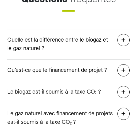
Quelle est la différence entre le biogaz et
le gaz naturel ?
Qu’est-ce que le financement de projet ?
Le biogaz est-il soumis à la taxe CO
?
2
Le gaz naturel avec financement de projets
est-il soumis à la taxe CO₂ ?