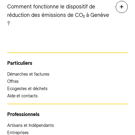
Comment fonctionne le dispositif de
réduction des émissions de CO₂ à Genève
?
Particuliers
Démarches et factures
Offres
Ecogestes et déchets
Aide et contacts
Professionnels
Artisans et Indépendants
Entreprises