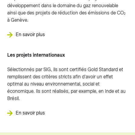
développement dans le domaine du gaz renouvelable
ainsi que des projets de réduction des émissions de CO
2
à Genève.
En savoir plus
Les projets internationaux
Sélectionnés par SIG, ils sont certifiés Gold Standard et
remplissent des critères stricts afin d'avoir un effet
optimal au niveau environnemental, social et
économique. Ils sont réalisés, par exemple, en Inde et au
Brésil.
En savoir plus