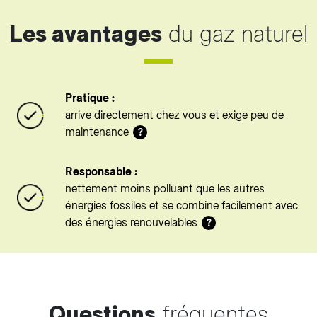
Les avantages
du gaz naturel
Pratique :
arrive directement chez vous et exige peu de
maintenance
?
Responsable :
nettement moins polluant que les autres
énergies fossiles et se combine facilement avec
des énergies renouvelables
?
Questions
fréquentes