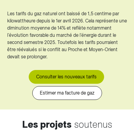
Les tarifs du gaz naturel ont baissé de 1,5 centime par
kilowattheure depuis le 1er avril 2026. Cela représente une
diminution moyenne de 14% et reflète notamment
l’évolution favorable du marché de l’énergie durant le
second semestre 2025. Toutefois les tarifs pourraient
être réévalués si le conflit au Proche et Moyen-Orient
devait se prolonger.
Consulter les nouveaux tarifs
Estimer ma facture de gaz
Les projets
soutenus