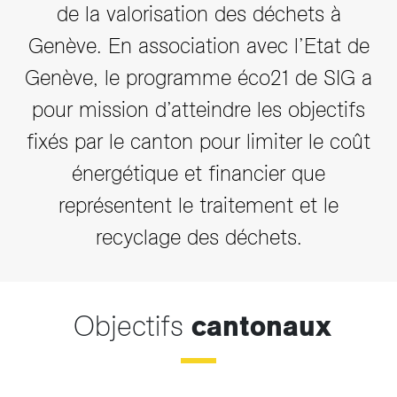
de la valorisation des déchets à
Genève. En association avec l’Etat de
Genève, le programme éco21 de SIG a
pour mission d’atteindre les objectifs
fixés par le canton pour limiter le coût
énergétique et financier que
représentent le traitement et le
recyclage des déchets.
Objectifs
cantonaux