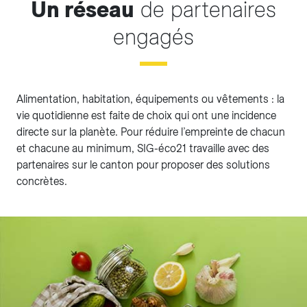
Un réseau
de partenaires
engagés
Alimentation, habitation, équipements ou vêtements : la
vie quotidienne est faite de choix qui ont une incidence
directe sur la planète. Pour réduire l’empreinte de chacun
et chacune au minimum, SIG-éco21 travaille avec des
partenaires sur le canton pour proposer des solutions
concrètes.