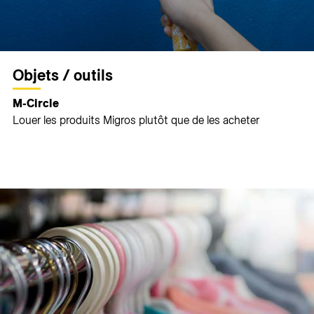
Objets / outils
M-Circle
Louer les produits Migros plutôt que de les acheter