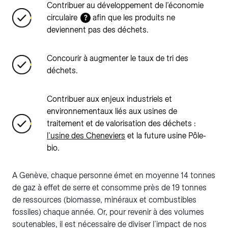
Contribuer au développement de l’économie
circulaire
afin que les produits ne
?
deviennent pas des déchets.
Concourir à augmenter le taux de tri des
déchets.
Contribuer aux enjeux industriels et
environnementaux liés aux usines de
traitement et de valorisation des déchets :
l’usine des Cheneviers
et la future usine Pôle-
bio.
A Genève, chaque personne émet en moyenne 14 tonnes
de gaz à effet de serre et consomme près de 19 tonnes
de ressources (biomasse, minéraux et combustibles
fossiles) chaque année. Or, pour revenir à des volumes
soutenables, il est nécessaire de diviser l’impact de nos