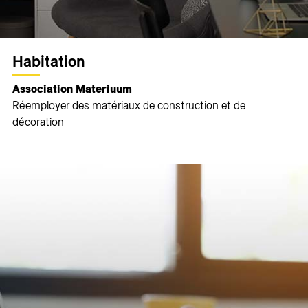
Habitation
Association Materiuum
Réemployer des matériaux de construction et de
décoration