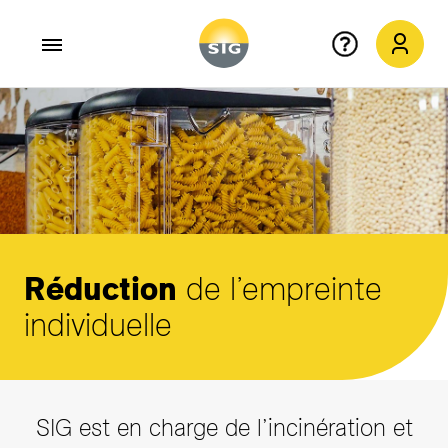
Aller au contenu principal
Réduction
de l’empreinte
individuelle
SIG est en charge de l’incinération et