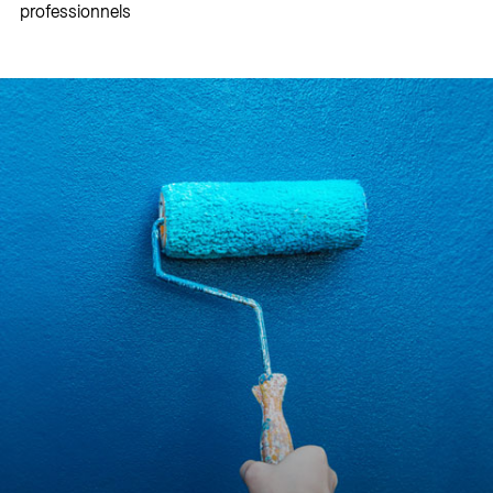
professionnels