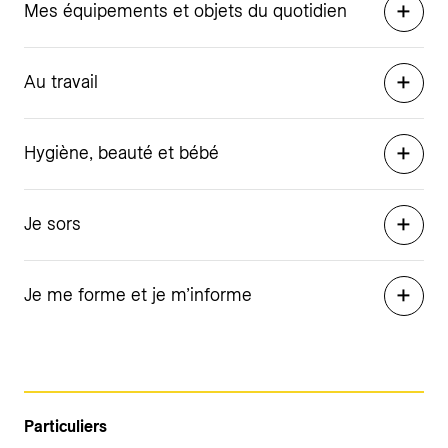
Mes équipements et objets du quotidien
Au travail
Hygiène, beauté et bébé
Je sors
Je me forme et je m’informe
Particuliers