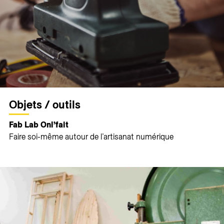
Objets / outils
Fab Lab Onl’fait
Faire soi-même autour de l’artisanat numérique