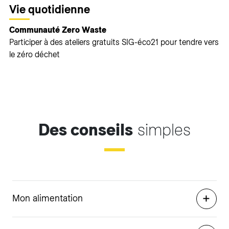
Vie quotidienne
Communauté Zero Waste
Participer à des ateliers gratuits SIG-éco21 pour tendre vers
le zéro déchet
Des conseils
simples
Mon alimentation