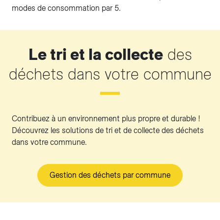
modes de consommation par 5.
Le tri et la collecte
des
déchets dans votre commune
Contribuez à un environnement plus propre et durable !
Découvrez les solutions de tri et de collecte des déchets
dans votre commune.
Gestion des déchets par commune