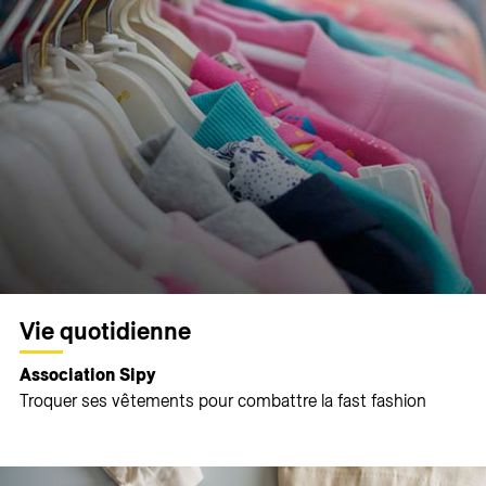
Vie quotidienne
Association Sipy
Troquer ses vêtements pour combattre la fast fashion