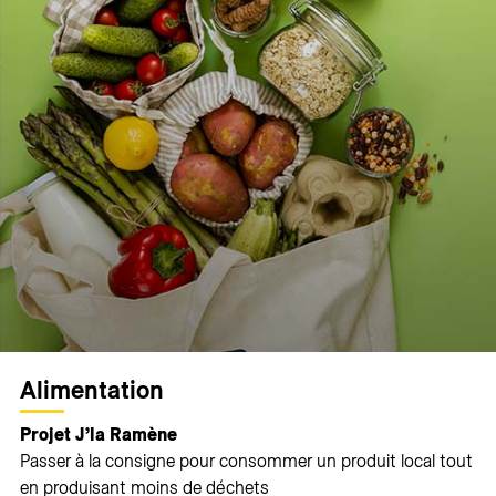
Alimentation
Projet J’la Ramène
Passer à la consigne pour consommer un produit local tout
en produisant moins de déchets