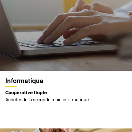
Informatique
Coopérative itopie
Acheter de la seconde main informatique