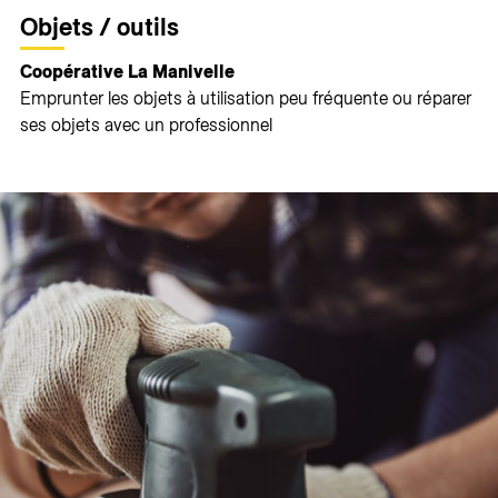
Objets / outils
Coopérative La Manivelle
Emprunter les objets à utilisation peu fréquente ou réparer
ses objets avec un professionnel