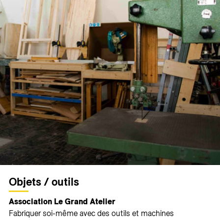
Objets / outils
Association Le Grand Atelier
Fabriquer soi-même avec des outils et machines