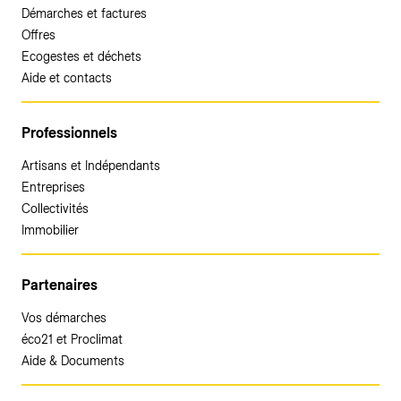
Démarches et factures
Offres
Ecogestes et déchets
Aide et contacts
Professionnels
Artisans et Indépendants
Entreprises
Collectivités
Immobilier
Partenaires
Vos démarches
éco21 et Proclimat
Aide & Documents