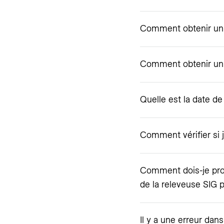
Comment obtenir un
Comment obtenir un 
Quelle est la date d
Comment vérifier si j
Comment dois-je proc
de la releveuse SIG 
Il y a une erreur dan