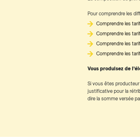
Pour comprendre les dif
Comprendre les tarifs
Comprendre les tarif
Comprendre les tari
Comprendre les tarif
Vous produisez de l’éle
Si vous êtes producteur 
justificative pour la rét
dire la somme versée par