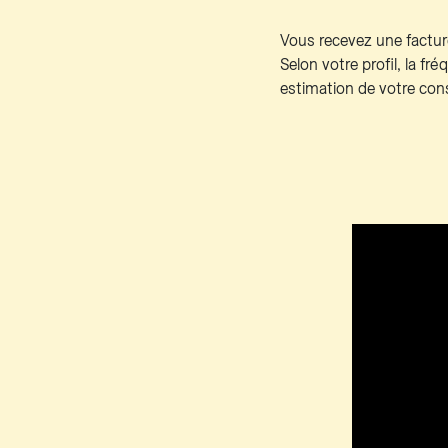
Vous recevez une facture
Selon votre profil, la f
estimation de votre con