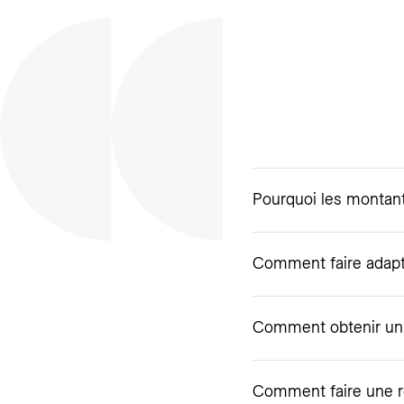
Pourquoi les montant
Comment faire adapt
Comment obtenir un d
Comment faire une r