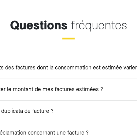
Questions
fréquentes
s des factures dont la consommation est estimée varient
er le montant de mes factures estimées ?
uplicata de facture ?
éclamation concernant une facture ?