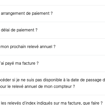
 arrangement de paiement ?
délai de paiement ?
e mon prochain relevé annuel ?
'ai payé ma facture ?
éder si je ne suis pas disponible à la date de passage d
pour le relevé annuel de mon compteur ?
s les relevés d'index indiqués sur ma facture, que faire ?