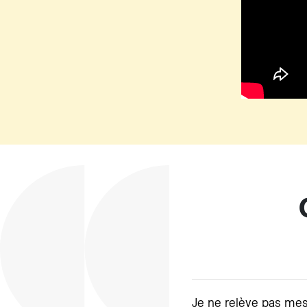
Je ne relève pas me