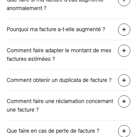
anormalement ?
Pourquoi ma facture a-t-elle augmenté ?
Comment faire adapter le montant de mes
factures estimées ?
Comment obtenir un duplicata de facture ?
Comment faire une réclamation concernant
une facture ?
Que faire en cas de perte de facture ?