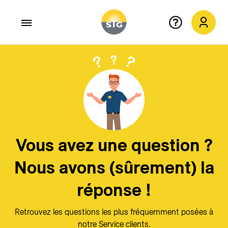
Aller au contenu principal
Quitter
X
Vous avez une question ?
Nous avons (sûrement) la
réponse !
Retrouvez les questions les plus fréquemment posées à
notre Service clients.