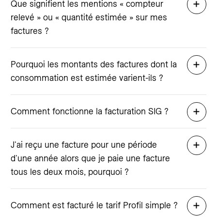
Que signifient les mentions « compteur
relevé » ou « quantité estimée » sur mes
factures ?
Pourquoi les montants des factures dont la
consommation est estimée varient-ils ?
Comment fonctionne la facturation SIG ?
J'ai reçu une facture pour une période
d'une année alors que je paie une facture
tous les deux mois, pourquoi ?
Comment est facturé le tarif Profil simple ?