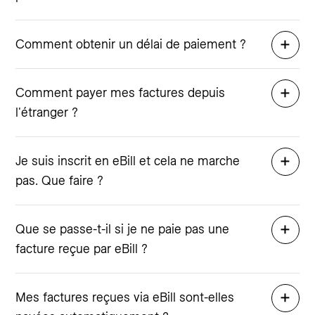
Comment obtenir un délai de paiement ?
Comment payer mes factures depuis
l'étranger ?
Je suis inscrit en eBill et cela ne marche
pas. Que faire ?
Que se passe-t-il si je ne paie pas une
facture reçue par eBill ?
Mes factures reçues via eBill sont-elles