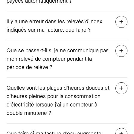
payées automatiquement ?
Il y a une erreur dans les relevés d'index
indiqués sur ma facture, que faire ?
Que se passe-t-il si je ne communique pas
mon relevé de compteur pendant la
période de relève ?
Quelles sont les plages d'heures douces et
d'heures pleines pour la consommation
d'électricité lorsque j'ai un compteur à
double minuterie ?
Que faire si ma facture d'eau augmente