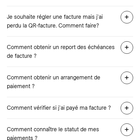
Je souhaite régler une facture mais j'ai
perdu la QR-facture. Comment faire?
Comment obtenir un report des échéances
de facture ?
Comment obtenir un arrangement de
paiement ?
Comment vérifier si j'ai payé ma facture ?
Comment connaître le statut de mes
paiements ?