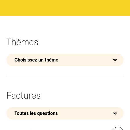
Thèmes
Factures