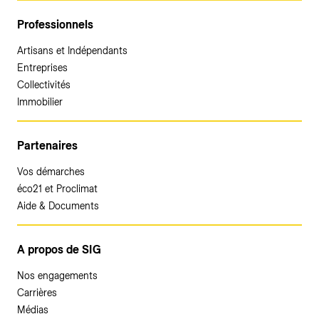
Professionnels
Artisans et Indépendants
Entreprises
Collectivités
Immobilier
Partenaires
Vos démarches
éco21 et Proclimat
Aide & Documents
A propos de SIG
Nos engagements
Carrières
Médias