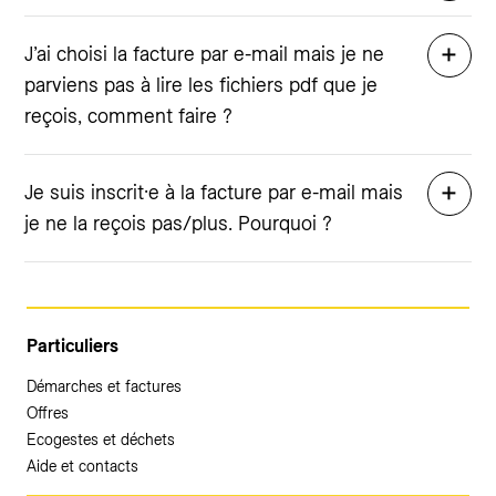
J’ai choisi la facture par e-mail mais je ne
parviens pas à lire les fichiers pdf que je
reçois, comment faire ?
Je suis inscrit·e à la facture par e-mail mais
je ne la reçois pas/plus. Pourquoi ?
Particuliers
Démarches et factures
Offres
Ecogestes et déchets
Aide et contacts