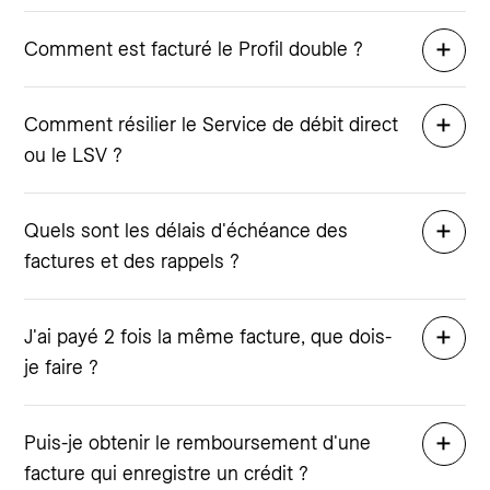
Comment est facturé le Profil double ?
Comment résilier le Service de débit direct
ou le LSV ?
Quels sont les délais d'échéance des
factures et des rappels ?
J'ai payé 2 fois la même facture, que dois-
je faire ?
Puis-je obtenir le remboursement d'une
facture qui enregistre un crédit ?