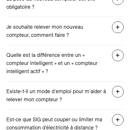
obligatoire ?
Je souhaite relever mon nouveau
compteur, comment faire ?
Quelle est la différence entre un «
compteur intelligent » et un « compteur
intelligent actif » ?
Existe-t-il un mode d'emploi pour m'aider à
relever mon compteur ?
Est-ce que SIG peut couper ou limiter ma
consommation d’électricité à distance ?