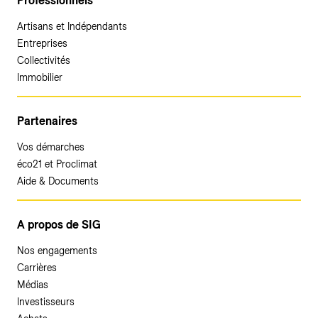
Professionnels
Artisans et Indépendants
Entreprises
Collectivités
Immobilier
Partenaires
Vos démarches
éco21 et Proclimat
Aide & Documents
A propos de SIG
Nos engagements
Carrières
Médias
Investisseurs