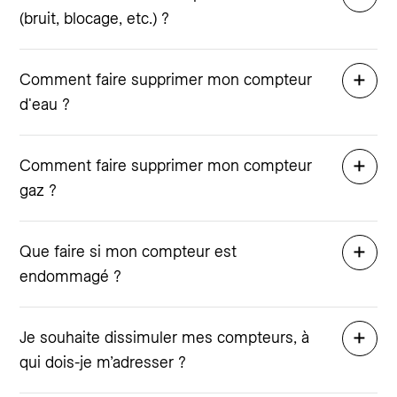
(bruit, blocage, etc.) ?
Comment faire supprimer mon compteur
d'eau ?
Comment faire supprimer mon compteur
gaz ?
Que faire si mon compteur est
endommagé ?
Je souhaite dissimuler mes compteurs, à
qui dois-je m’adresser ?