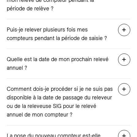
période de relève ?
Puis-je relever plusieurs fois mes
compteurs pendant la période de saisie ?
Quelle est la date de mon prochain relevé
annuel ?
Comment dois-je procéder si je ne suis pas
disponible à la date de passage du releveur
ou de la releveuse SIG pour le relevé
annuel de mon compteur ?
La pose du nouveau compteur est-elle