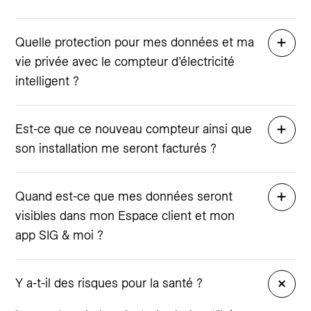
Quelle protection pour mes données et ma
vie privée avec le compteur d’électricité
intelligent ?
Est-ce que ce nouveau compteur ainsi que
son installation me seront facturés ?
Quand est-ce que mes données seront
visibles dans mon Espace client et mon
app SIG & moi ?
Y a-t-il des risques pour la santé ?