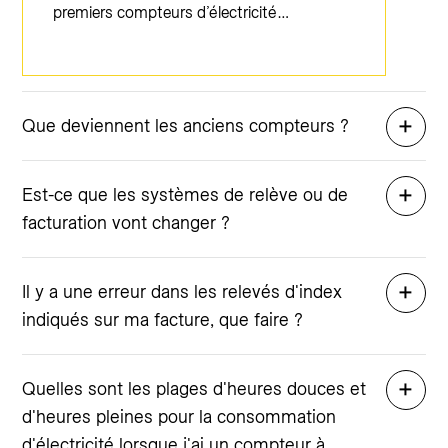
premiers compteurs d’électricité…
Que deviennent les anciens compteurs ?
Est-ce que les systèmes de relève ou de
facturation vont changer ?
Il y a une erreur dans les relevés d'index
indiqués sur ma facture, que faire ?
Quelles sont les plages d'heures douces et
d'heures pleines pour la consommation
d'électricité lorsque j'ai un compteur à