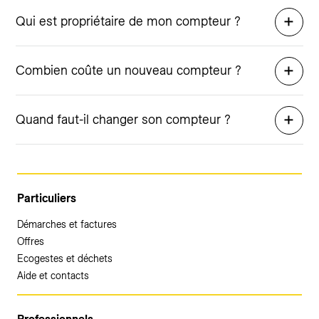
Qui est propriétaire de mon compteur ?
Combien coûte un nouveau compteur ?
Quand faut-il changer son compteur ?
Particuliers
Démarches et factures
Offres
Ecogestes et déchets
Aide et contacts