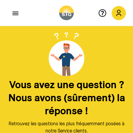
Aller au contenu principal
Quitter
X
Vous avez une question ?
Nous avons (sûrement) la
réponse !
Retrouvez les questions les plus fréquemment posées à
notre Service clients.