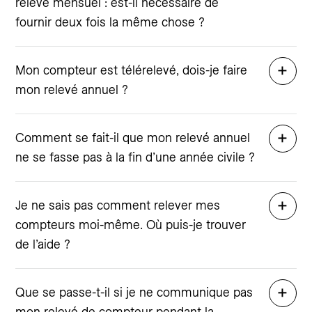
relevé mensuel : est-il nécessaire de
fournir deux fois la même chose ?
Mon compteur est télérelevé, dois-je faire
mon relevé annuel ?
Comment se fait-il que mon relevé annuel
ne se fasse pas à la fin d’une année civile ?
Je ne sais pas comment relever mes
compteurs moi-même. Où puis-je trouver
de l’aide ?
Que se passe-t-il si je ne communique pas
mon relevé de compteur pendant la