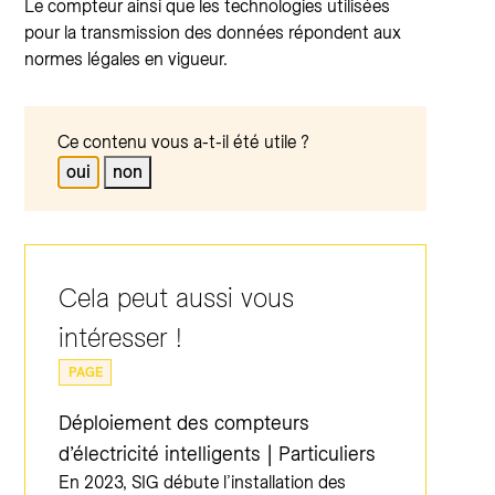
Le compteur ainsi que les technologies utilisées
pour la transmission des données répondent aux
normes légales en vigueur.
Ce contenu vous a-t-il été utile ?
oui
non
Cela peut aussi vous
intéresser !
PAGE
Déploiement des compteurs
d’électricité intelligents | Particuliers
En 2023, SIG débute l’installation des