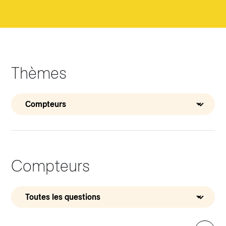
Thèmes
Compteurs