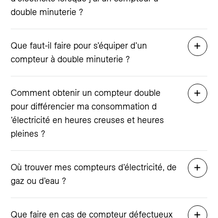
double minuterie ?
Que faut-il faire pour s’équiper d’un
compteur à double minuterie ?
Comment obtenir un compteur double
pour différencier ma consommation d
’électricité en heures creuses et heures
pleines ?
Où trouver mes compteurs d’électricité, de
gaz ou d’eau ?
Que faire en cas de compteur défectueux