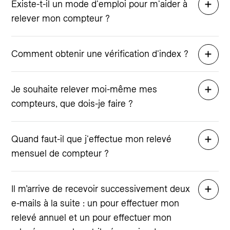
Existe-t-il un mode d'emploi pour m'aider à
relever mon compteur ?
Comment obtenir une vérification d'index ?
Je souhaite relever moi-même mes
compteurs, que dois-je faire ?
Quand faut-il que j'effectue mon relevé
mensuel de compteur ?
Il m’arrive de recevoir successivement deux
e-mails à la suite : un pour effectuer mon
relevé annuel et un pour effectuer mon