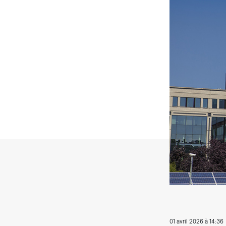
T
01 avril 2026 à 14:36