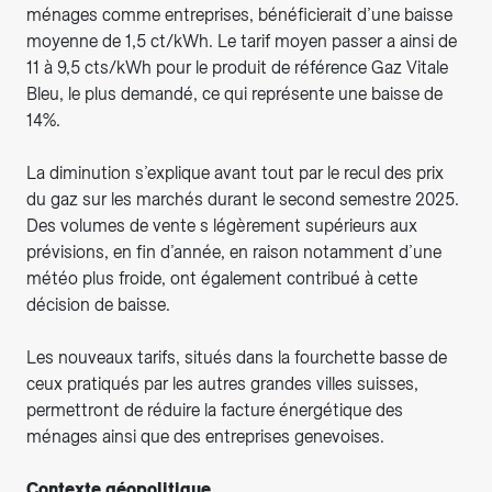
ménages comme entreprises, bénéficierait d’une baisse
moyenne de 1,5 ct/kWh. Le tarif moyen passer a ainsi de
11 à 9,5 cts/kWh pour le produit de référence Gaz Vitale
Bleu, le plus demandé, ce qui représente une baisse de
14%.
La diminution s’explique avant tout par le recul des prix
du gaz sur les marchés durant le second semestre 2025.
Des volumes de vente s légèrement supérieurs aux
prévisions, en fin d’année, en raison notamment d’une
météo plus froide, ont également contribué à cette
décision de baisse.
Les nouveaux tarifs, situés dans la fourchette basse de
ceux pratiqués par les autres grandes villes suisses,
permettront de réduire la facture énergétique des
ménages ainsi que des entreprises genevoises.
Contexte géopolitique