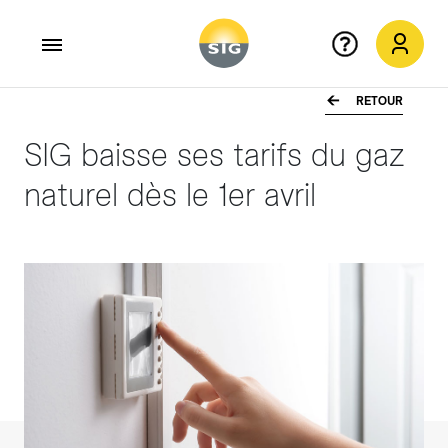
RETOUR
Aller au contenu principal
SIG baisse ses tarifs du gaz
naturel dès le 1er avril