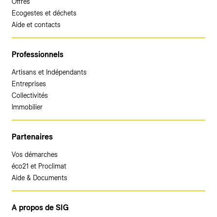
Offres
Ecogestes et déchets
Aide et contacts
Professionnels
Artisans et Indépendants
Entreprises
Collectivités
Immobilier
Partenaires
Vos démarches
éco21 et Proclimat
Aide & Documents
A propos de SIG