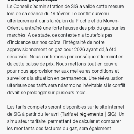
Le Conseil d’administration de SIG a validé cette mesure
lors de sa séance du 19 février. Le conflit survenu
ultérieurement dans la région du Proche et du Moyen-
Orient a entraîné une forte hausse des prix du gaz sur les
marchés. À ce stade, ce contexte n’a toutefois pas
d’incidence sur nos coûts, l’intégralité de notre
approvisionnement en gaz pour 2026 ayant déjà été
sécurisée. Nous confirmons par conséquent le maintien
de cette baisse de prix. Nous mettons tout en œuvre
pour nous approvisionner aux meilleures conditions et
surveillons la situation en permanence. Une réévaluation
ultérieure des tarifs sera néanmoins inévitable si le conflit
devait se prolonger sur plusieurs mois.
Les tarifs complets seront disponibles sur le site internet
de SIG à partir du 1er avril (
Tarifs et règlements | SIG
). Un
simulateur tarifaire, permettant de calculer et comparer
les montants des factures du gaz, sera également