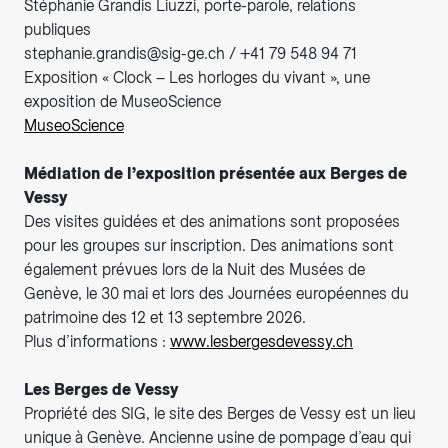
Stéphanie Grandis Liuzzi, porte-parole, relations
publiques
stephanie.grandis@sig-ge.ch / +41 79 548 94 71
Exposition « Clock – Les horloges du vivant », une
exposition de MuseoScience
MuseoScience
Médiation de l’exposition présentée aux Berges de
Vessy
Des visites guidées et des animations sont proposées
pour les groupes sur inscription. Des animations sont
également prévues lors de la Nuit des Musées de
Genève, le 30 mai et lors des Journées européennes du
patrimoine des 12 et 13 septembre 2026.
Plus d’informations :
www.lesbergesdevessy.ch
Les Berges de Vessy
Propriété des SIG, le site des Berges de Vessy est un lieu
unique à Genève. Ancienne usine de pompage d’eau qui