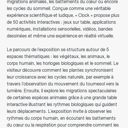
migrations animales, les battements du cœur ou encore
les cycles du sommeil. Conçue comme une véritable
expérience scientifique et ludique, « Clock » propose plus
de 50 activités interactives : jeux sur table, applications
numériques, installations sensorielles, vidéos, bandes
dessinées et même une expérience en réalité virtuelle.
Le parcours de l’exposition se structure autour de 5
espaces thématiques : les végétaux, les animaux, le
corps humain, les horloges biologiques et le sommeil. Le
visiteur découvre comment les plantes synchronisent
leur croissance avec les cycles naturels, par exemple à
travers l’observation du mouvement du tournesol vers la
lumière. Ensuite, il explore les migrations spectaculaires
de certaines espèces animales grâce à une grande table
interactive illustrant les rythmes biologiques qui guident
leurs déplacements. L’exposition invite à observer les
rythmes du corps humain, en écoutant les battements
du cœur ou la respiration pour comprendre comment les