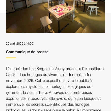
20 avril 2026 à 14:00
Communiqué de presse
L’association Les Berges de Vessy présente l’exposition «
Clock – Les horloges du vivant », du 1er mai au 1er
novembre 2026. Cette exposition invite le public à
explorer les mystérieuses horloges biologiques qui
rythment la vie sur terre. À travers de nombreuses
expériences interactives, elle révèle, de façon ludique et
immersive, les secrets scientifiques des horloges
biologiques. « Clock » sensibilise le public à l’importance