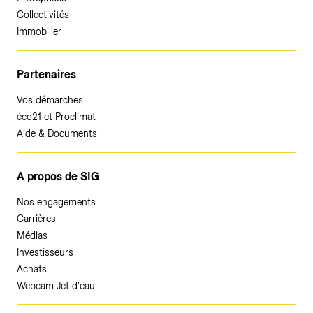
Collectivités
Immobilier
Partenaires
Vos démarches
éco21 et Proclimat
Aide & Documents
A propos de SIG
Nos engagements
Carrières
Médias
Investisseurs
Achats
Webcam Jet d'eau