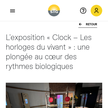
RETOUR
Aller au contenu principal
L’exposition « Clock – Les
horloges du vivant » : une
plongée au cœur des
rythmes biologiques