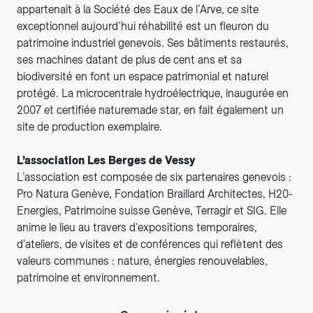
appartenait à la Société des Eaux de l’Arve, ce site
exceptionnel aujourd’hui réhabilité est un fleuron du
patrimoine industriel genevois. Ses bâtiments restaurés,
ses machines datant de plus de cent ans et sa
biodiversité en font un espace patrimonial et naturel
protégé. La microcentrale hydroélectrique, inaugurée en
2007 et certifiée naturemade star, en fait également un
site de production exemplaire.
L’association Les Berges de Vessy
L’association est composée de six partenaires genevois :
Pro Natura Genève, Fondation Braillard Architectes, H20-
Energies, Patrimoine suisse Genève, Terragir et SIG. Elle
anime le lieu au travers d'expositions temporaires,
d'ateliers, de visites et de conférences qui reflètent des
valeurs communes : nature, énergies renouvelables,
patrimoine et environnement.