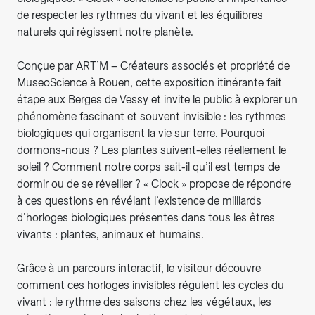
de respecter les rythmes du vivant et les équilibres
naturels qui régissent notre planète.
Conçue par ART’M – Créateurs associés et propriété de
MuseoScience à Rouen, cette exposition itinérante fait
étape aux Berges de Vessy et invite le public à explorer un
phénomène fascinant et souvent invisible : les rythmes
biologiques qui organisent la vie sur terre. Pourquoi
dormons-nous ? Les plantes suivent-elles réellement le
soleil ? Comment notre corps sait-il qu’il est temps de
dormir ou de se réveiller ? « Clock » propose de répondre
à ces questions en révélant l’existence de milliards
d’horloges biologiques présentes dans tous les êtres
vivants : plantes, animaux et humains.
Grâce à un parcours interactif, le visiteur découvre
comment ces horloges invisibles régulent les cycles du
vivant : le rythme des saisons chez les végétaux, les