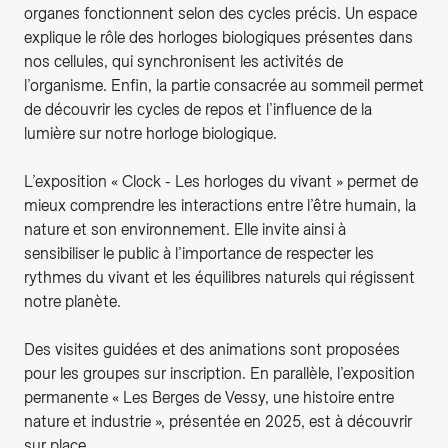
organes fonctionnent selon des cycles précis. Un espace
explique le rôle des horloges biologiques présentes dans
nos cellules, qui synchronisent les activités de
l’organisme. Enfin, la partie consacrée au sommeil permet
de découvrir les cycles de repos et l’influence de la
lumière sur notre horloge biologique.
L’exposition « Clock - Les horloges du vivant » permet de
mieux comprendre les interactions entre l’être humain, la
nature et son environnement. Elle invite ainsi à
sensibiliser le public à l’importance de respecter les
rythmes du vivant et les équilibres naturels qui régissent
notre planète.
Des visites guidées et des animations sont proposées
pour les groupes sur inscription. En parallèle, l’exposition
permanente « Les Berges de Vessy, une histoire entre
nature et industrie », présentée en 2025, est à découvrir
sur place.