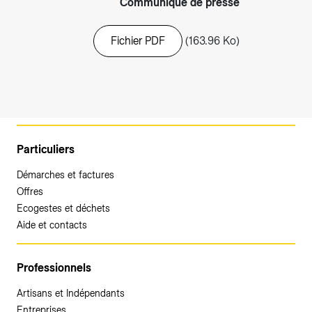
Communiqué de presse
Fichier PDF
(163.96 Ko)
Particuliers
Démarches et factures
Offres
Ecogestes et déchets
Aide et contacts
Professionnels
Artisans et Indépendants
Entreprises