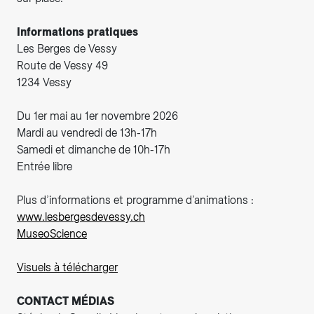
Informations pratiques
Les Berges de Vessy
Route de Vessy 49
1234 Vessy
Du 1er mai au 1er novembre 2026
Mardi au vendredi de 13h-17h
Samedi et dimanche de 10h-17h
Entrée libre
Plus d’informations et programme d’animations :
www.lesbergesdevessy.ch
MuseoScience
Visuels à télécharger
CONTACT MÉDIAS