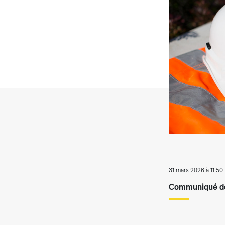
T
31 mars 2026 à 11:50
Communiqué de