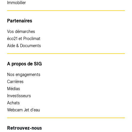
Immobilier
Partenaires
Vos démarches
éco21 et Proclimat
Aide & Documents
A propos de SIG
Nos engagements
Carrières
Médias
Investisseurs
Achats
Webcam Jet d'eau
Retrouvez-nous