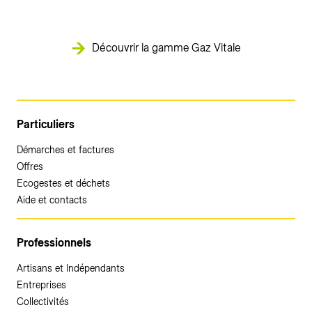
Découvrir la gamme Gaz Vitale
Particuliers
Démarches et factures
Offres
Ecogestes et déchets
Aide et contacts
Professionnels
Artisans et Indépendants
Entreprises
Collectivités