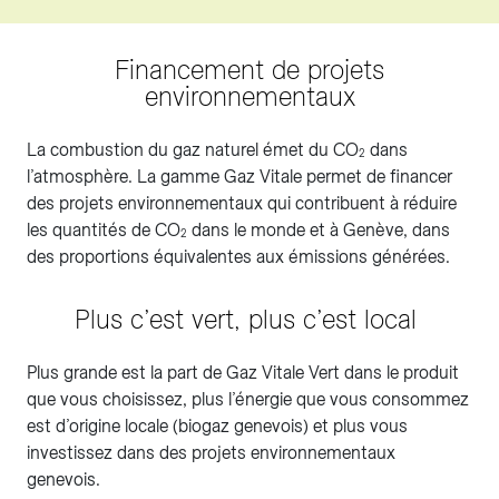
Financement de projets
environnementaux
La combustion du gaz naturel émet du CO
dans
2
l’atmosphère. La gamme Gaz Vitale permet de financer
des projets environnementaux qui contribuent à réduire
les quantités de CO
dans le monde et à Genève, dans
2
des proportions équivalentes aux émissions générées.
Plus c’est vert, plus c’est local
Plus grande est la part de Gaz Vitale Vert dans le produit
que vous choisissez, plus l’énergie que vous consommez
est d’origine locale (biogaz genevois) et plus vous
investissez dans des projets environnementaux
genevois.