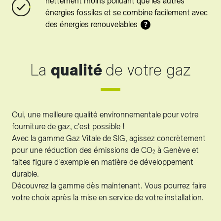
nettement moins polluant que les autres
énergies fossiles et se combine facilement avec
des énergies renouvelables
?
La
qualité
de votre gaz
Oui, une meilleure qualité environnementale pour votre
fourniture de gaz, c'est possible !
Avec la gamme Gaz Vitale de SIG, agissez concrètement
pour une réduction des émissions de CO
à Genève et
2
faites figure d’exemple en matière de développement
durable.
Découvrez la gamme dès maintenant. Vous pourrez faire
votre choix après la mise en service de votre installation.