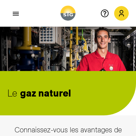
Aller au contenu principal
Le
gaz naturel
Connaissez-vous les avantages de