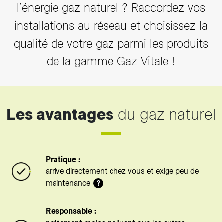
l’énergie gaz naturel ? Raccordez vos
installations au réseau et choisissez la
qualité de votre gaz parmi les produits
de la gamme Gaz Vitale !
Les avantages
du gaz naturel
Pratique :
arrive directement chez vous et exige peu de
maintenance
?
Responsable :