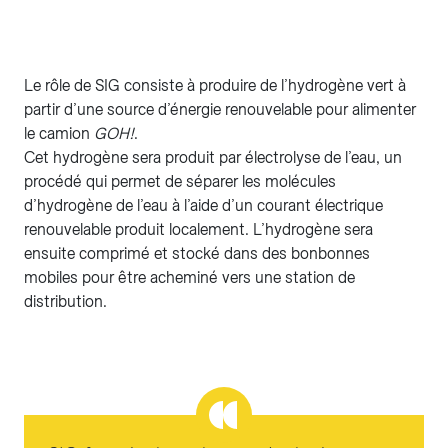
Le rôle de SIG consiste à produire de l’hydrogène vert à
partir d’une source d’énergie renouvelable pour alimenter
le camion
GOH!
.
Cet hydrogène sera produit par électrolyse de l’eau, un
procédé qui permet de séparer les molécules
d’hydrogène de l’eau à l’aide d’un courant électrique
renouvelable produit localement. L’hydrogène sera
ensuite comprimé et stocké dans des bonbonnes
mobiles pour être acheminé vers une station de
distribution.