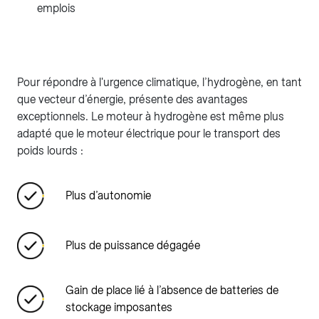
emplois
Pour répondre à l'urgence climatique, l’hydrogène, en tant
que vecteur d’énergie, présente des avantages
exceptionnels. Le moteur à hydrogène est même plus
adapté que le moteur électrique pour le transport des
poids lourds :
Plus d’autonomie
Plus de puissance dégagée
Gain de place lié à l’absence de batteries de
stockage imposantes