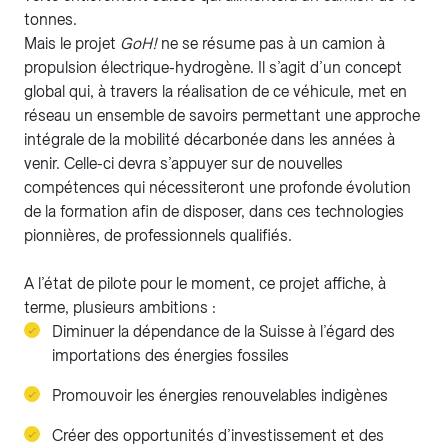
tonnes.
Mais le projet
GoH!
ne se résume pas à un camion à
propulsion électrique-hydrogène. Il s’agit d’un concept
global qui, à travers la réalisation de ce véhicule, met en
réseau un ensemble de savoirs permettant une approche
intégrale de la mobilité décarbonée dans les années à
venir. Celle-ci devra s’appuyer sur de nouvelles
compétences qui nécessiteront une profonde évolution
de la formation afin de disposer, dans ces technologies
pionnières, de professionnels qualifiés.
A l’état de pilote pour le moment, ce projet affiche, à
terme, plusieurs ambitions :
Diminuer la dépendance de la Suisse à l’égard des
importations des énergies fossiles
Promouvoir les énergies renouvelables indigènes
Créer des opportunités d’investissement et des