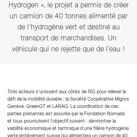
Hydrogen », le projet a permis de créer
un camion de 40 tonnes alimenté par
de l’hydrogène vert et destiné au
transport de marchandises. Un
véhicule qui ne rejette que de l’eau !
Trois acteurs s’unissent aux côtés de SIG pour relever le
défi de la mobilité durable : la Société Coopérative Migros
Genève, GreenGT et LARAG. La coordination de ces
parties prenantes est assurée par la Fondation Nomads
et tous poursuivent l'objectif suivant : démontrer la
viabilité économique et technique d’une filière hydrogène
verte entièrement suisse qui alimentera un camion de 40