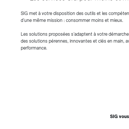
SIG met à votre disposition des outils et les compéte
d'une même mission : consommer moins et mieux.
Les solutions proposées s’adaptent à votre démarche 
des solutions pérennes, innovantes et clés en main,
performance.
SIG vous