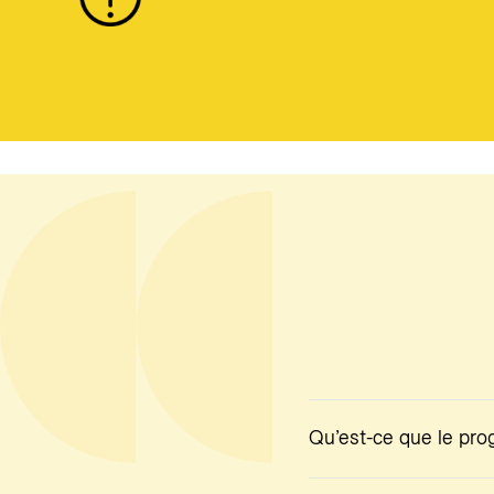
Qu’est-ce que le pro