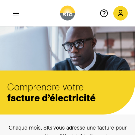
Aller au contenu principal
Comprendre votre
facture d’électricité
Chaque mois, SIG vous adresse une facture pour