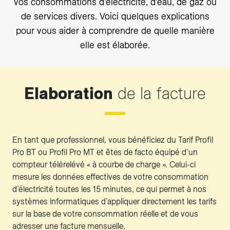
vos consommations d’électricité, d’eau, de gaz ou
de services divers. Voici quelques explications
pour vous aider à comprendre de quelle manière
elle est élaborée.
Elaboration
de la facture
En tant que professionnel, vous bénéficiez du Tarif Profil
Pro BT ou Profil Pro MT et êtes de facto équipé d’un
compteur télérelévé « à courbe de charge ». Celui-ci
mesure les données effectives de votre consommation
d’électricité toutes les 15 minutes, ce qui permet à nos
systèmes informatiques d’appliquer directement les tarifs
sur la base de votre consommation réelle et de vous
adresser une facture mensuelle.