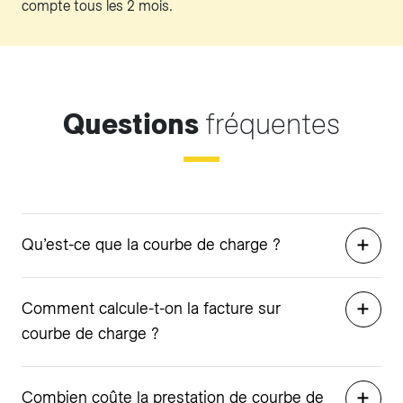
compte tous les 2 mois.
Questions
fréquentes
Qu’est-ce que la courbe de charge ?
Comment calcule-t-on la facture sur
courbe de charge ?
Combien coûte la prestation de courbe de