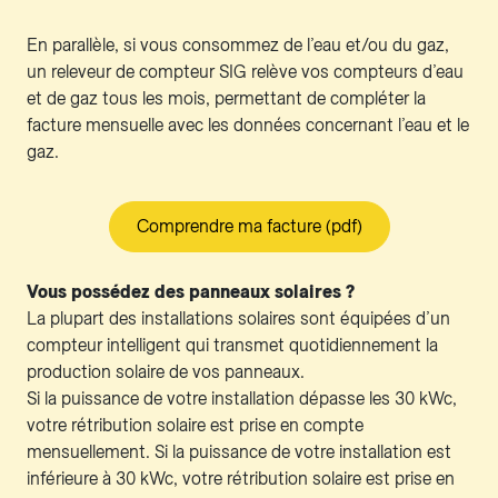
En parallèle, si vous consommez de l’eau et/ou du gaz,
un releveur de compteur SIG relève vos compteurs d’eau
et de gaz tous les mois, permettant de compléter la
facture mensuelle avec les données concernant l’eau et le
gaz.
Comprendre ma facture (pdf)
Vous possédez des panneaux solaires ?
La plupart des installations solaires sont équipées d’un
compteur intelligent qui transmet quotidiennement la
production solaire de vos panneaux.
Si la puissance de votre installation dépasse les 30 kWc,
votre rétribution solaire est prise en compte
mensuellement. Si la puissance de votre installation est
inférieure à 30 kWc, votre rétribution solaire est prise en