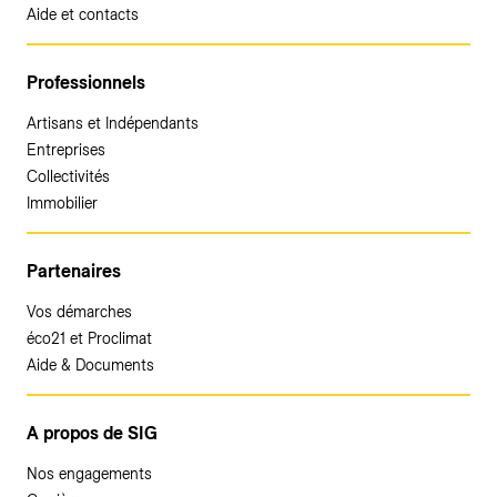
Aide et contacts
Professionnels
Artisans et Indépendants
Entreprises
Collectivités
Immobilier
Partenaires
Vos démarches
éco21 et Proclimat
Aide & Documents
A propos de SIG
Nos engagements