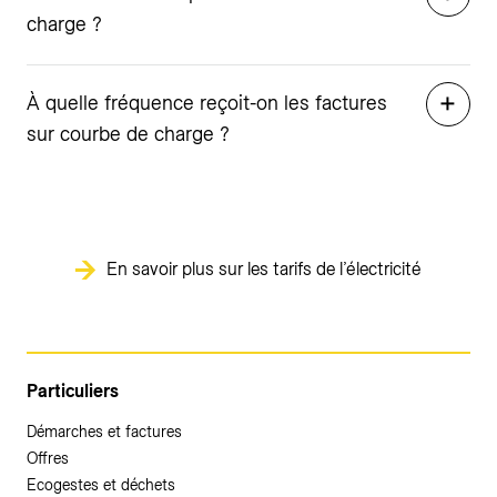
charge ?
À quelle fréquence reçoit-on les factures
sur courbe de charge ?
En savoir plus sur les tarifs de l’électricité
Particuliers
Démarches et factures
Offres
Ecogestes et déchets