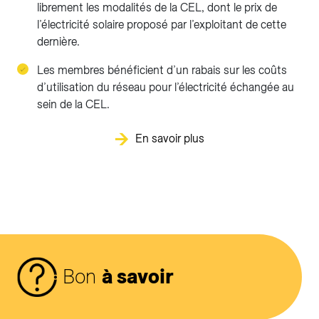
librement les modalités de la CEL, dont le prix de
l’électricité solaire proposé par l’exploitant de cette
dernière.
Les membres bénéficient d’un rabais sur les coûts
d’utilisation du réseau pour l’électricité échangée au
sein de la CEL.
En savoir plus
Bon
à savoir