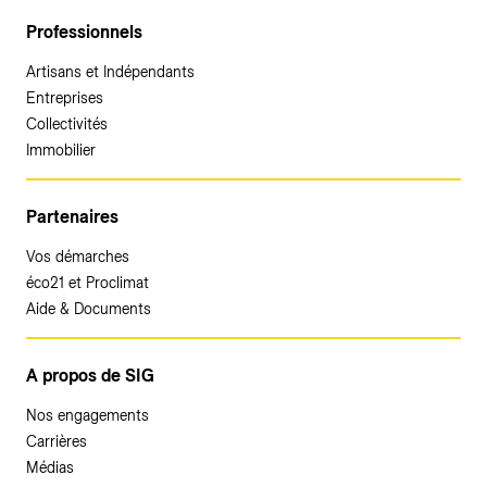
Professionnels
Artisans et Indépendants
Entreprises
Collectivités
Immobilier
Partenaires
Vos démarches
éco21 et Proclimat
Aide & Documents
A propos de SIG
Nos engagements
Carrières
Médias