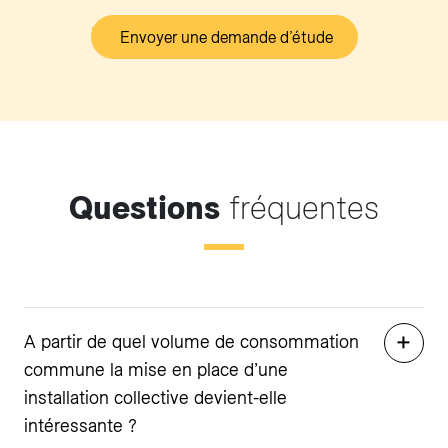
Envoyer une demande d’étude
Questions
fréquentes
A partir de quel volume de consommation
commune la mise en place d’une
installation collective devient-elle
intéressante ?