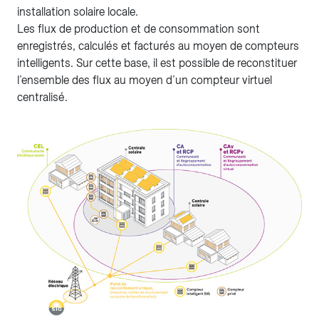
installation solaire locale.
Les flux de production et de consommation sont
enregistrés, calculés et facturés au moyen de compteurs
intelligents. Sur cette base, il est possible de reconstituer
l’ensemble des flux au moyen d’un compteur virtuel
centralisé.