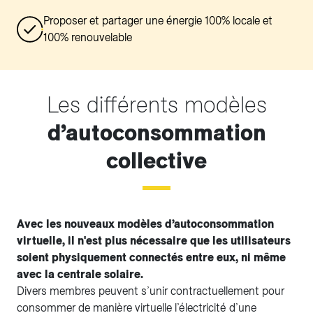
Proposer et partager une énergie 100% locale et
100% renouvelable
Les différents modèles
d’autoconsommation
collective
Avec les nouveaux modèles d’autoconsommation
virtuelle, il n'est plus nécessaire que les utilisateurs
soient physiquement connectés entre eux, ni même
avec la centrale solaire.
Divers membres peuvent s’unir contractuellement pour
consommer de manière virtuelle l’électricité d’une