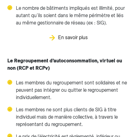
Le nombre de bâtiments impliqués est illimité, pour
autant qu’ils soient dans le même périmètre et liés
au même gestionnaire de réseau (ex : SIG).
En savoir plus
Le Regroupement d’autoconsommation, virtuel ou
non (RCP et RCPv)
Les membres du regroupement sont solidaires et ne
peuvent pas intégrer ou quitter le regroupement
individuellement.
Les membres ne sont plus clients de SIG à titre
individuel mais de manière collective, à travers le
représentant du regroupement.
Le prix de l’électricité est règlementé, inférieur ou