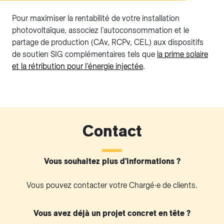
Pour maximiser la rentabilité de votre installation
photovoltaïque, associez l’autoconsommation et le
partage de production (CAv, RCPv, CEL) aux dispositifs
de soutien SIG complémentaires tels que
la prime solaire
et la rétribution pour l’énergie injectée
.
Contact
Vous souhaitez plus d'informations ?
Vous pouvez contacter votre Chargé∙e de clients.
Vous avez déjà un projet concret en tête ?