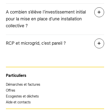
A combien s’élève l’investissement initial
pour la mise en place d’une installation
collective ?
RCP et microgrid, c’est pareil ?
Particuliers
Démarches et factures
Offres
Ecogestes et déchets
Aide et contacts