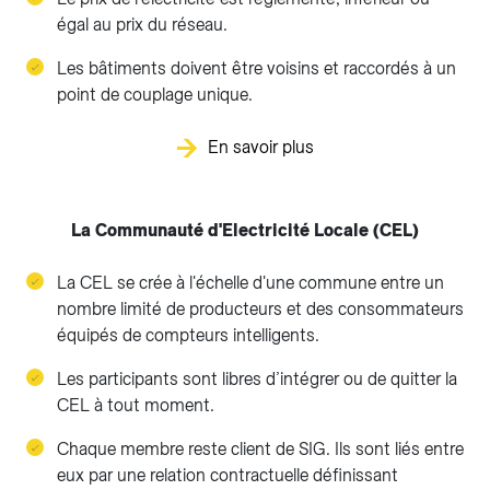
égal au prix du réseau.
Les bâtiments doivent être voisins et raccordés à un
point de couplage unique.
En savoir plus
La Communauté d'Electricité Locale (CEL)
La CEL se crée à l'échelle d'une commune entre un
nombre limité de producteurs et des consommateurs
équipés de compteurs intelligents.
Les participants sont libres d’intégrer ou de quitter la
CEL à tout moment.
Chaque membre reste client de SIG. Ils sont liés entre
eux par une relation contractuelle définissant