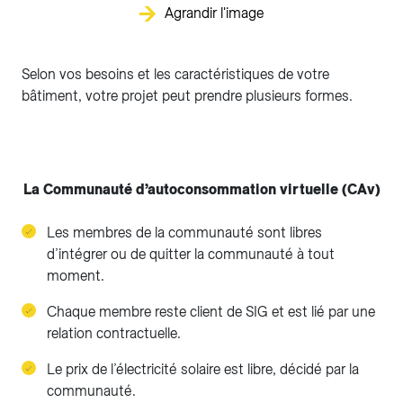
Agrandir l'image
Selon vos besoins et les caractéristiques de votre
bâtiment, votre projet peut prendre plusieurs formes.
La Communauté d’autoconsommation virtuelle (CAv)
Les membres de la communauté sont libres
d’intégrer ou de quitter la communauté à tout
moment.
Chaque membre reste client de SIG et est lié par une
relation contractuelle.
Le prix de l’électricité solaire est libre, décidé par la
communauté.