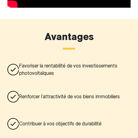
Avantages
Favoriser la rentabilité de vos investissements
photovoltaïques
Renforcer l’attractivité de vos biens immobiliers
Contribuer à vos objectifs de durabilité