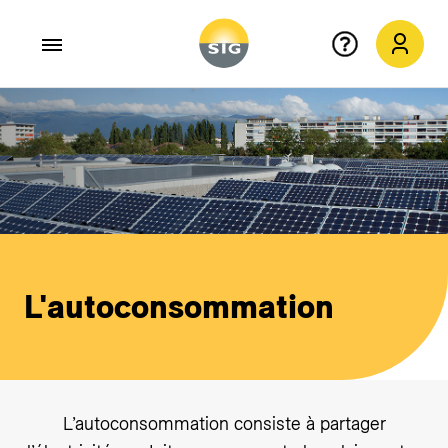
Aller au contenu principal
L'autoconsommation
L’autoconsommation consiste à partager