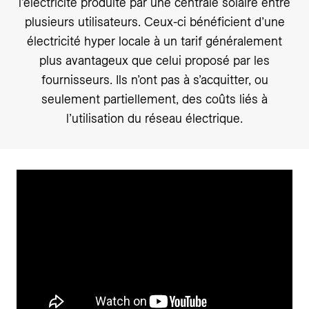
l’électricité produite par une centrale solaire entre
plusieurs utilisateurs. Ceux-ci bénéficient d’une
électricité hyper locale à un tarif généralement
plus avantageux que celui proposé par les
fournisseurs. Ils n’ont pas à s’acquitter, ou
seulement partiellement, des coûts liés à
l’utilisation du réseau électrique.