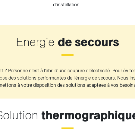
d’installation.
Energie
de secours
 ? Personne n’est à l’abri d’une coupure d’électricité. Pour évite
pose des solutions performantes de l’énergie de secours. Nous ins
mettons à votre disposition des solutions adaptées à vos besoins
Solution
thermographiqu