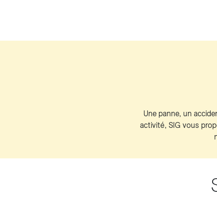
Une panne, un accident
activité, SIG vous pro