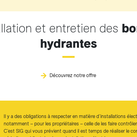
allation et entretien des
bo
hydrantes
Découvrez notre offre
Il y a des obligations à respecter en matière d’installations élect
notamment – pour les propriétaires – celle de les faire contrôler
C’est SIG qui vous prévient quand il est temps de réaliser le co