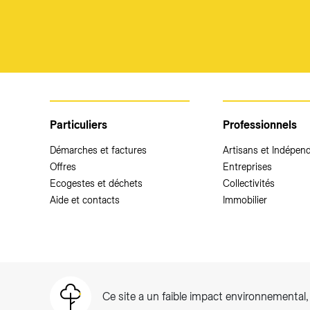
Particuliers
Professionnels
Démarches et factures
Artisans et Indépen
Offres
Entreprises
Ecogestes et déchets
Collectivités
Aide et contacts
Immobilier
Ce site a un faible impact environnemental