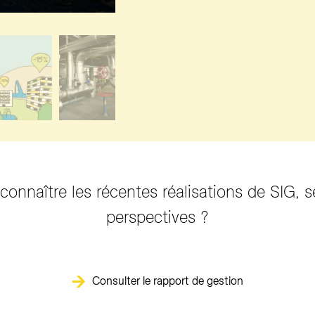
onnaître les récentes réalisations de SIG, s
perspectives ?
Consulter le rapport de gestion