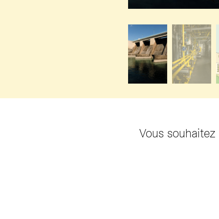
Vous souhaitez c