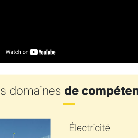
s domaines
de compéte
Électricité