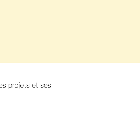
es projets et ses